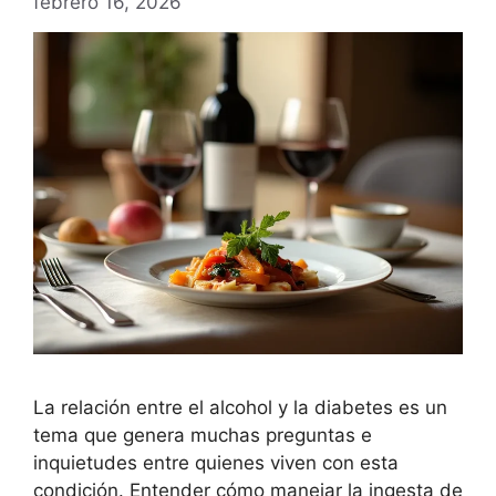
febrero 16, 2026
La relación entre el alcohol y la diabetes es un
tema que genera muchas preguntas e
inquietudes entre quienes viven con esta
condición. Entender cómo manejar la ingesta de