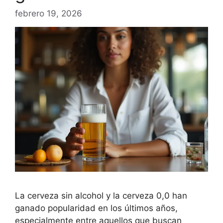
febrero 19, 2026
La cerveza sin alcohol y la cerveza 0,0 han
ganado popularidad en los últimos años,
especialmente entre aquellos que buscan