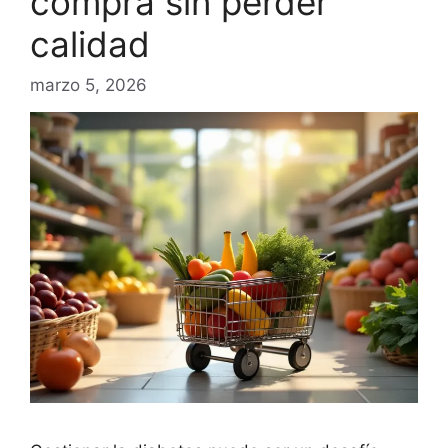
compra sin perder
calidad
marzo 5, 2026