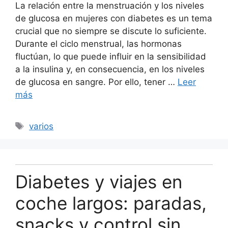
La relación entre la menstruación y los niveles
de glucosa en mujeres con diabetes es un tema
crucial que no siempre se discute lo suficiente.
Durante el ciclo menstrual, las hormonas
fluctúan, lo que puede influir en la sensibilidad
a la insulina y, en consecuencia, en los niveles
de glucosa en sangre. Por ello, tener …
Leer
más
Etiquetas
varios
Diabetes y viajes en
coche largos: paradas,
snacks y control sin