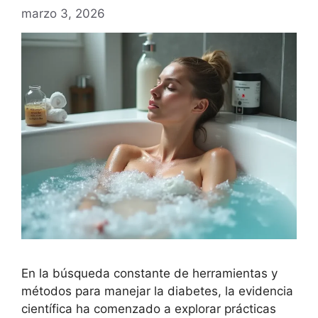
marzo 3, 2026
En la búsqueda constante de herramientas y
métodos para manejar la diabetes, la evidencia
científica ha comenzado a explorar prácticas