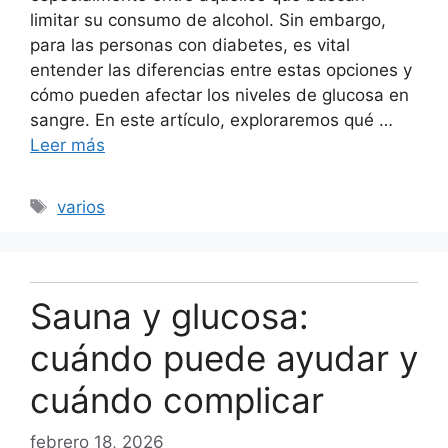
limitar su consumo de alcohol. Sin embargo,
para las personas con diabetes, es vital
entender las diferencias entre estas opciones y
cómo pueden afectar los niveles de glucosa en
sangre. En este artículo, exploraremos qué …
Leer más
Etiquetas
varios
Sauna y glucosa:
cuándo puede ayudar y
cuándo complicar
febrero 18, 2026