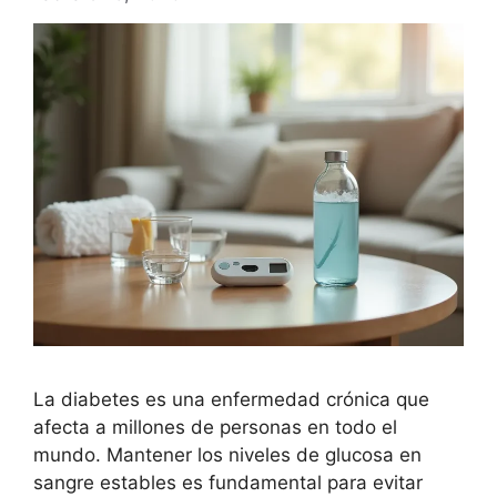
La diabetes es una enfermedad crónica que
afecta a millones de personas en todo el
mundo. Mantener los niveles de glucosa en
sangre estables es fundamental para evitar