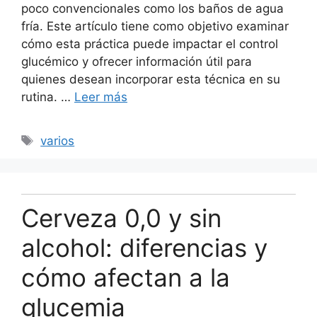
poco convencionales como los baños de agua
fría. Este artículo tiene como objetivo examinar
cómo esta práctica puede impactar el control
glucémico y ofrecer información útil para
quienes desean incorporar esta técnica en su
rutina. …
Leer más
Etiquetas
varios
Cerveza 0,0 y sin
alcohol: diferencias y
cómo afectan a la
glucemia