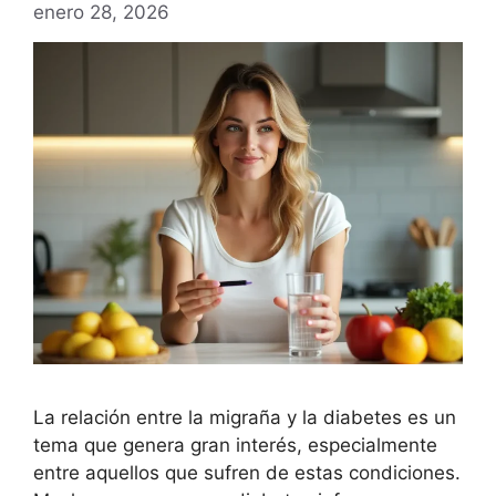
enero 28, 2026
La relación entre la migraña y la diabetes es un
tema que genera gran interés, especialmente
entre aquellos que sufren de estas condiciones.