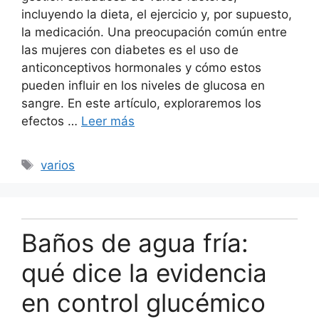
incluyendo la dieta, el ejercicio y, por supuesto,
la medicación. Una preocupación común entre
las mujeres con diabetes es el uso de
anticonceptivos hormonales y cómo estos
pueden influir en los niveles de glucosa en
sangre. En este artículo, exploraremos los
efectos …
Leer más
Etiquetas
varios
Baños de agua fría:
qué dice la evidencia
en control glucémico