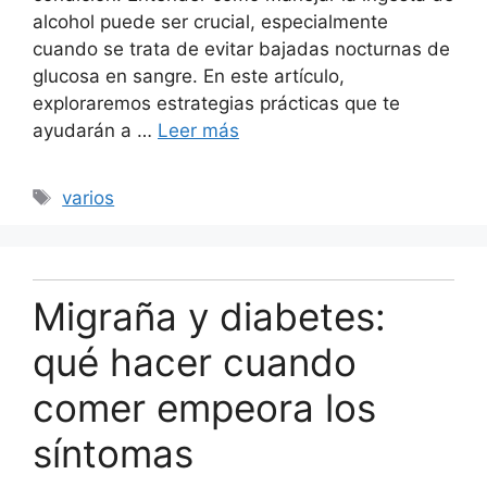
alcohol puede ser crucial, especialmente
cuando se trata de evitar bajadas nocturnas de
glucosa en sangre. En este artículo,
exploraremos estrategias prácticas que te
ayudarán a …
Leer más
Etiquetas
varios
Migraña y diabetes:
qué hacer cuando
comer empeora los
síntomas