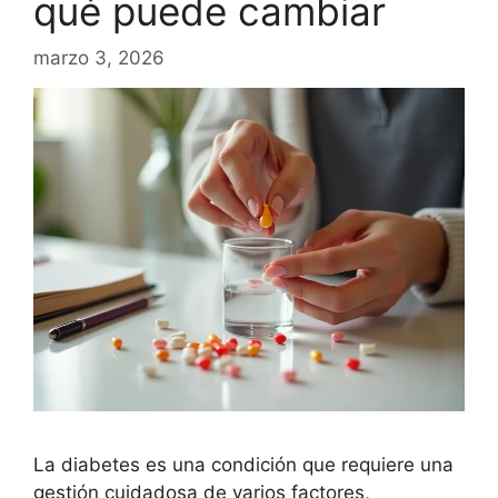
qué puede cambiar
marzo 3, 2026
La diabetes es una condición que requiere una
gestión cuidadosa de varios factores,