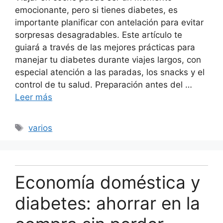
emocionante, pero si tienes diabetes, es
importante planificar con antelación para evitar
sorpresas desagradables. Este artículo te
guiará a través de las mejores prácticas para
manejar tu diabetes durante viajes largos, con
especial atención a las paradas, los snacks y el
control de tu salud. Preparación antes del …
Leer más
Etiquetas
varios
Economía doméstica y
diabetes: ahorrar en la