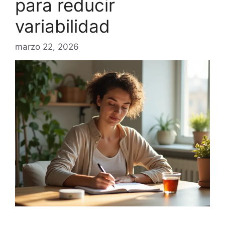
para reducir
variabilidad
marzo 22, 2026