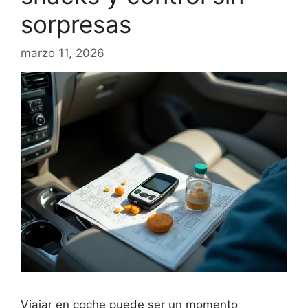
sorpresas
marzo 11, 2026
Viajar en coche puede ser un momento