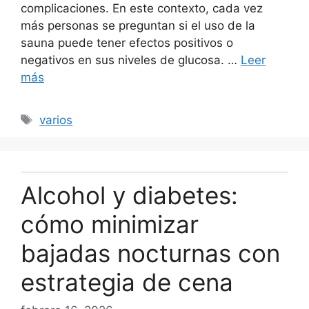
complicaciones. En este contexto, cada vez
más personas se preguntan si el uso de la
sauna puede tener efectos positivos o
negativos en sus niveles de glucosa. …
Leer
más
Etiquetas
varios
Alcohol y diabetes:
cómo minimizar
bajadas nocturnas con
estrategia de cena