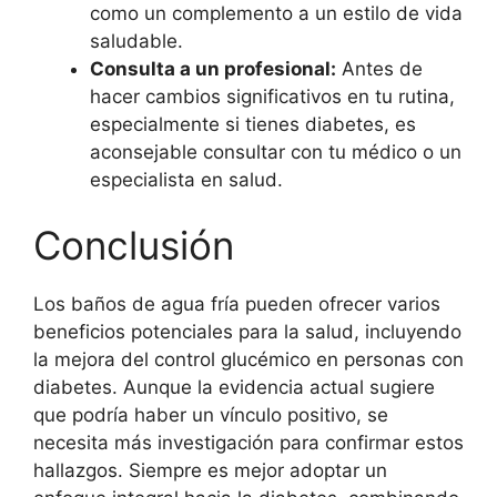
como un complemento a un estilo de vida
saludable.
Consulta a un profesional:
Antes de
hacer cambios significativos en tu rutina,
especialmente si tienes diabetes, es
aconsejable consultar con tu médico o un
especialista en salud.
Conclusión
Los baños de agua fría pueden ofrecer varios
beneficios potenciales para la salud, incluyendo
la mejora del control glucémico en personas con
diabetes. Aunque la evidencia actual sugiere
que podría haber un vínculo positivo, se
necesita más investigación para confirmar estos
hallazgos. Siempre es mejor adoptar un