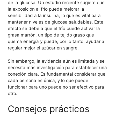
de la glucosa. Un estudio reciente sugiere que
la exposición al frío puede mejorar la
sensibilidad a la insulina, lo que es vital para
mantener niveles de glucosa saludables. Este
efecto se debe a que el frío puede activar la
grasa marrón, un tipo de tejido graso que
quema energía y puede, por lo tanto, ayudar a
regular mejor el azúcar en sangre.
Sin embargo, la evidencia aún es limitada y se
necesita más investigación para establecer una
conexión clara. Es fundamental considerar que
cada persona es única, y lo que puede
funcionar para uno puede no ser efectivo para
otro.
Consejos prácticos