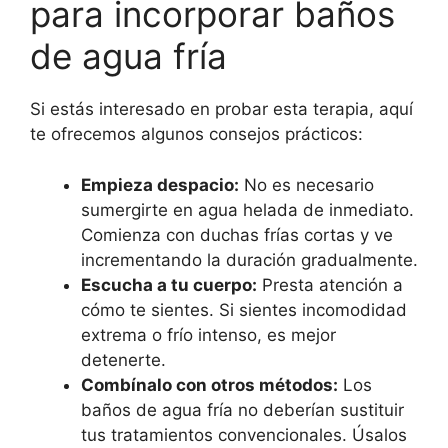
para incorporar baños
de agua fría
Si estás interesado en probar esta terapia, aquí
te ofrecemos algunos consejos prácticos:
Empieza despacio:
No es necesario
sumergirte en agua helada de inmediato.
Comienza con duchas frías cortas y ve
incrementando la duración gradualmente.
Escucha a tu cuerpo:
Presta atención a
cómo te sientes. Si sientes incomodidad
extrema o frío intenso, es mejor
detenerte.
Combínalo con otros métodos:
Los
baños de agua fría no deberían sustituir
tus tratamientos convencionales. Úsalos