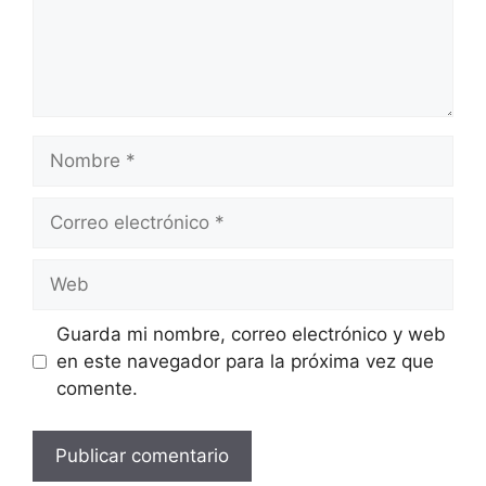
Nombre
Correo
electrónico
Web
Guarda mi nombre, correo electrónico y web
en este navegador para la próxima vez que
comente.