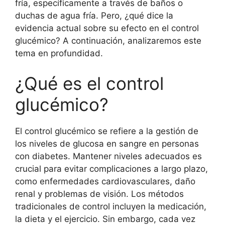
fría, específicamente a través de baños o
duchas de agua fría. Pero, ¿qué dice la
evidencia actual sobre su efecto en el control
glucémico? A continuación, analizaremos este
tema en profundidad.
¿Qué es el control
glucémico?
El control glucémico se refiere a la gestión de
los niveles de glucosa en sangre en personas
con diabetes. Mantener niveles adecuados es
crucial para evitar complicaciones a largo plazo,
como enfermedades cardiovasculares, daño
renal y problemas de visión. Los métodos
tradicionales de control incluyen la medicación,
la dieta y el ejercicio. Sin embargo, cada vez