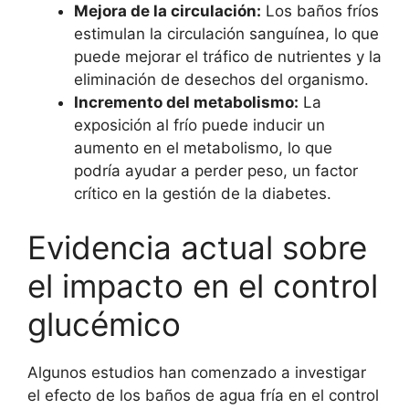
Mejora de la circulación:
Los baños fríos
estimulan la circulación sanguínea, lo que
puede mejorar el tráfico de nutrientes y la
eliminación de desechos del organismo.
Incremento del metabolismo:
La
exposición al frío puede inducir un
aumento en el metabolismo, lo que
podría ayudar a perder peso, un factor
crítico en la gestión de la diabetes.
Evidencia actual sobre
el impacto en el control
glucémico
Algunos estudios han comenzado a investigar
el efecto de los baños de agua fría en el control