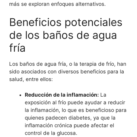
más se exploran enfoques alternativos.
Beneficios potenciales
de los baños de agua
fría
Los baños de agua fría, o la terapia de frío, han
sido asociados con diversos beneficios para la
salud, entre ellos:
Reducción de la inflamación:
La
exposición al frío puede ayudar a reducir
la inflamación, lo que es beneficioso para
quienes padecen diabetes, ya que la
inflamación crónica puede afectar el
control de la glucosa.