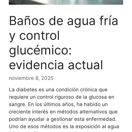
Baños de agua fría
y control
glucémico:
evidencia actual
noviembre 8, 2025
La diabetes es una condición crónica que
requiere un control riguroso de la glucosa en
sangre. En los últimos años, ha habido un
creciente interés en métodos alternativos que
podrían ayudar a gestionar esta enfermedad.
Uno de esos métodos es la exposición al agua