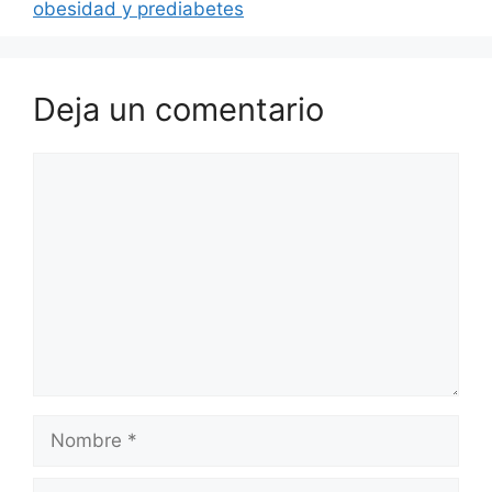
obesidad y prediabetes
Deja un comentario
Comentario
Nombre
Correo