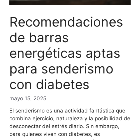
Recomendaciones
de barras
energéticas aptas
para senderismo
con diabetes
mayo 15, 2025
El senderismo es una actividad fantástica que
combina ejercicio, naturaleza y la posibilidad de
desconectar del estrés diario. Sin embargo,
para quienes viven con diabetes, es