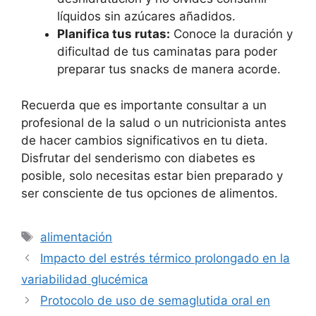
líquidos sin azúcares añadidos.
Planifica tus rutas:
Conoce la duración y
dificultad de tus caminatas para poder
preparar tus snacks de manera acorde.
Recuerda que es importante consultar a un
profesional de la salud o un nutricionista antes
de hacer cambios significativos en tu dieta.
Disfrutar del senderismo con diabetes es
posible, solo necesitas estar bien preparado y
ser consciente de tus opciones de alimentos.
Etiquetas
alimentación
Impacto del estrés térmico prolongado en la
variabilidad glucémica
Protocolo de uso de semaglutida oral en