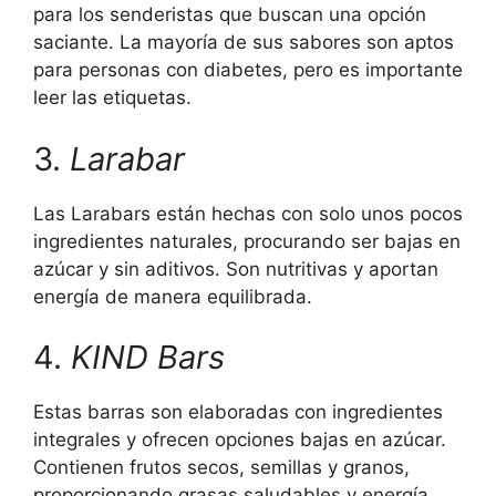
para los senderistas que buscan una opción
saciante. La mayoría de sus sabores son aptos
para personas con diabetes, pero es importante
leer las etiquetas.
3.
Larabar
Las Larabars están hechas con solo unos pocos
ingredientes naturales, procurando ser bajas en
azúcar y sin aditivos. Son nutritivas y aportan
energía de manera equilibrada.
4.
KIND Bars
Estas barras son elaboradas con ingredientes
integrales y ofrecen opciones bajas en azúcar.
Contienen frutos secos, semillas y granos,
proporcionando grasas saludables y energía