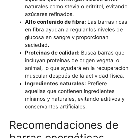
naturales como stevia o eritritol, evitando
azúcares refinados.
Alto contenido de fibra:
Las barras ricas
en fibra ayudan a regular los niveles de
glucosa en sangre y proporcionan
saciedad.
Proteínas de calidad:
Busca barras que
incluyan proteínas de origen vegetal o
animal, lo que ayudará en la recuperación
muscular después de la actividad física.
Ingredientes naturales:
Prefiere
aquellas que contienen ingredientes
mínimos y naturales, evitando aditivos y
conservantes artificiales.
Recomendaciones de
barras energéticas