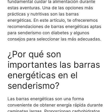
fundamental cuidar la alimentación durante
estas aventuras. Una de las opciones más
prácticas y nutritivas son las barras
energéticas. En este artículo, te ofreceremos
recomendaciones de barras energéticas aptas
para senderismo con diabetes y algunos
consejos para seleccionar las más adecuadas.
¿Por qué son
importantes las barras
energéticas en el
senderismo?
Las barras energéticas son una forma
conveniente de obtener energía rápida durante
caminatas largas. Proporcionan carbohidratos,