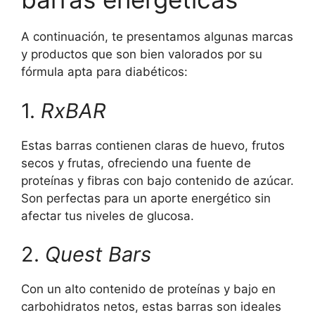
A continuación, te presentamos algunas marcas
y productos que son bien valorados por su
fórmula apta para diabéticos:
1.
RxBAR
Estas barras contienen claras de huevo, frutos
secos y frutas, ofreciendo una fuente de
proteínas y fibras con bajo contenido de azúcar.
Son perfectas para un aporte energético sin
afectar tus niveles de glucosa.
2.
Quest Bars
Con un alto contenido de proteínas y bajo en
carbohidratos netos, estas barras son ideales