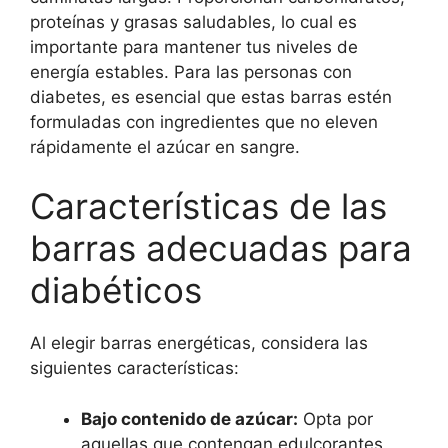
proteínas y grasas saludables, lo cual es
importante para mantener tus niveles de
energía estables. Para las personas con
diabetes, es esencial que estas barras estén
formuladas con ingredientes que no eleven
rápidamente el azúcar en sangre.
Características de las
barras adecuadas para
diabéticos
Al elegir barras energéticas, considera las
siguientes características:
Bajo contenido de azúcar:
Opta por
aquellas que contengan edulcorantes