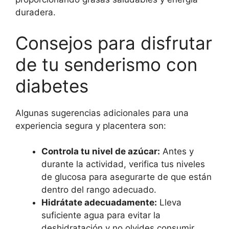
duradera.
Consejos para disfrutar
de tu senderismo con
diabetes
Algunas sugerencias adicionales para una
experiencia segura y placentera son:
Controla tu nivel de azúcar:
Antes y
durante la actividad, verifica tus niveles
de glucosa para asegurarte de que están
dentro del rango adecuado.
Hidrátate adecuadamente:
Lleva
suficiente agua para evitar la
deshidratación y no olvides consumir