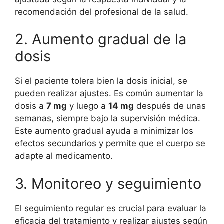
recomendación del profesional de la salud.
2. Aumento gradual de la
dosis
Si el paciente tolera bien la dosis inicial, se
pueden realizar ajustes. Es común aumentar la
dosis a
7 mg
y luego a
14 mg
después de unas
semanas, siempre bajo la supervisión médica.
Este aumento gradual ayuda a minimizar los
efectos secundarios y permite que el cuerpo se
adapte al medicamento.
3. Monitoreo y seguimiento
El seguimiento regular es crucial para evaluar la
eficacia del tratamiento y realizar ajustes según