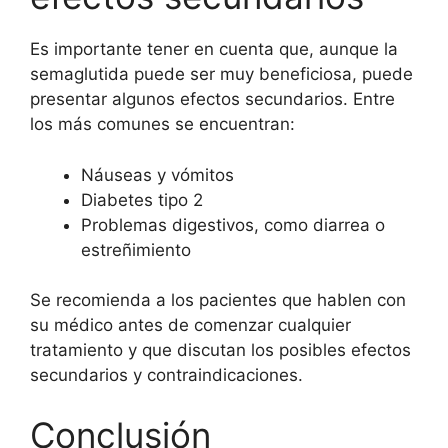
Es importante tener en cuenta que, aunque la
semaglutida puede ser muy beneficiosa, puede
presentar algunos efectos secundarios. Entre
los más comunes se encuentran:
Náuseas y vómitos
Diabetes tipo 2
Problemas digestivos, como diarrea o
estreñimiento
Se recomienda a los pacientes que hablen con
su médico antes de comenzar cualquier
tratamiento y que discutan los posibles efectos
secundarios y contraindicaciones.
Conclusión