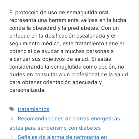
El protocolo de uso de semaglutida oral
representa una herramienta valiosa en la lucha
contra la obesidad y la prediabetes. Con un
enfoque en la dosificación escalonada y el
seguimiento médico, este tratamiento tiene el
potencial de ayudar a muchas personas a
alcanzar sus objetivos de salud. Si estás
considerando la semaglutida como opción, no
dudes en consultar a un profesional de la salud
para obtener orientación adecuada y
personalizada.
Etiquetas
tratamientos
Recomendaciones de barras energéticas
aptas para senderismo con diabetes
Señales de alarma de nefropatía en