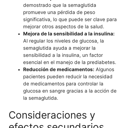
demostrado que la semaglutida
promueve una pérdida de peso
significativa, lo que puede ser clave para
mejorar otros aspectos de la salud.
Mejora de la sensibilidad a la insulina:
Al regular los niveles de glucosa, la
semaglutida ayuda a mejorar la
sensibilidad a la insulina, un factor
esencial en el manejo de la prediabetes.
Reducción de medicamentos:
Algunos
pacientes pueden reducir la necesidad
de medicamentos para controlar la
glucosa en sangre gracias a la acción de
la semaglutida.
Consideraciones y
efectos secundarios