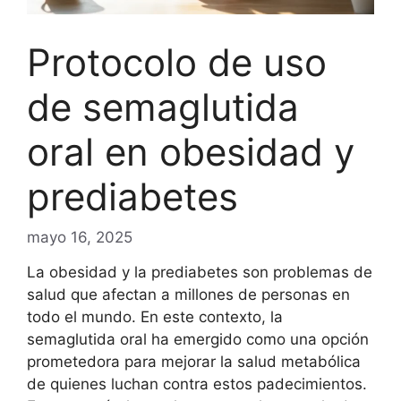
Protocolo de uso
de semaglutida
oral en obesidad y
prediabetes
mayo 16, 2025
La obesidad y la prediabetes son problemas de
salud que afectan a millones de personas en
todo el mundo. En este contexto, la
semaglutida oral ha emergido como una opción
prometedora para mejorar la salud metabólica
de quienes luchan contra estos padecimientos.