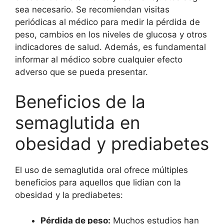
sea necesario. Se recomiendan visitas
periódicas al médico para medir la pérdida de
peso, cambios en los niveles de glucosa y otros
indicadores de salud. Además, es fundamental
informar al médico sobre cualquier efecto
adverso que se pueda presentar.
Beneficios de la
semaglutida en
obesidad y prediabetes
El uso de semaglutida oral ofrece múltiples
beneficios para aquellos que lidian con la
obesidad y la prediabetes:
Pérdida de peso:
Muchos estudios han