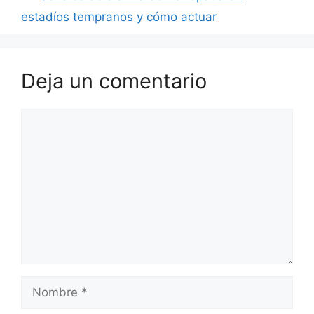
estadíos tempranos y cómo actuar
Deja un comentario
Comentario
Nombre