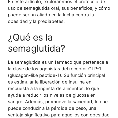
En este artículo, exploraremos el protocolo de
uso de semaglutida oral, sus beneficios, y cómo
puede ser un aliado en la lucha contra la
obesidad y la prediabetes.
¿Qué es la
semaglutida?
La semaglutida es un fármaco que pertenece a
la clase de los agonistas del receptor GLP-1
(glucagon-like peptide-1). Su función principal
es estimular la liberación de insulina en
respuesta a la ingesta de alimentos, lo que
ayuda a reducir los niveles de glucosa en
sangre. Además, promueve la saciedad, lo que
puede conducir a la pérdida de peso, una
ventaja significativa para aquellos con obesidad