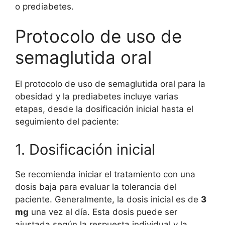
o prediabetes.
Protocolo de uso de
semaglutida oral
El protocolo de uso de semaglutida oral para la
obesidad y la prediabetes incluye varias
etapas, desde la dosificación inicial hasta el
seguimiento del paciente:
1. Dosificación inicial
Se recomienda iniciar el tratamiento con una
dosis baja para evaluar la tolerancia del
paciente. Generalmente, la dosis inicial es de
3
mg
una vez al día. Esta dosis puede ser
ajustada según la respuesta individual y la