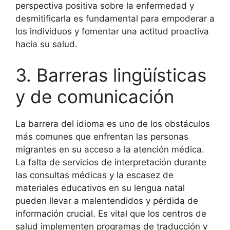
perspectiva positiva sobre la enfermedad y
desmitificarla es fundamental para empoderar a
los individuos y fomentar una actitud proactiva
hacia su salud.
3. Barreras lingüísticas
y de comunicación
La barrera del idioma es uno de los obstáculos
más comunes que enfrentan las personas
migrantes en su acceso a la atención médica.
La falta de servicios de interpretación durante
las consultas médicas y la escasez de
materiales educativos en su lengua natal
pueden llevar a malentendidos y pérdida de
información crucial. Es vital que los centros de
salud implementen programas de traducción y