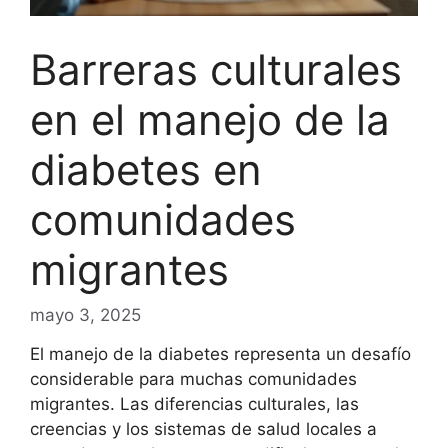
Barreras culturales
en el manejo de la
diabetes en
comunidades
migrantes
mayo 3, 2025
El manejo de la diabetes representa un desafío
considerable para muchas comunidades
migrantes. Las diferencias culturales, las
creencias y los sistemas de salud locales a