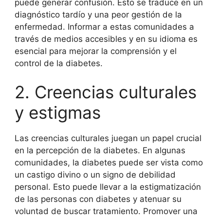
puede generar confusión. Esto se traduce en un
diagnóstico tardío y una peor gestión de la
enfermedad. Informar a estas comunidades a
través de medios accesibles y en su idioma es
esencial para mejorar la comprensión y el
control de la diabetes.
2. Creencias culturales
y estigmas
Las creencias culturales juegan un papel crucial
en la percepción de la diabetes. En algunas
comunidades, la diabetes puede ser vista como
un castigo divino o un signo de debilidad
personal. Esto puede llevar a la estigmatización
de las personas con diabetes y atenuar su
voluntad de buscar tratamiento. Promover una