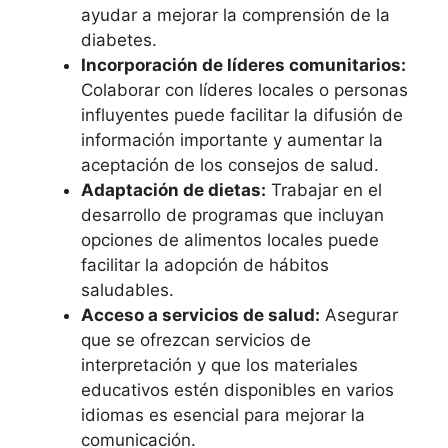
ayudar a mejorar la comprensión de la
diabetes.
Incorporación de líderes comunitarios:
Colaborar con líderes locales o personas
influyentes puede facilitar la difusión de
información importante y aumentar la
aceptación de los consejos de salud.
Adaptación de dietas:
Trabajar en el
desarrollo de programas que incluyan
opciones de alimentos locales puede
facilitar la adopción de hábitos
saludables.
Acceso a servicios de salud:
Asegurar
que se ofrezcan servicios de
interpretación y que los materiales
educativos estén disponibles en varios
idiomas es esencial para mejorar la
comunicación.