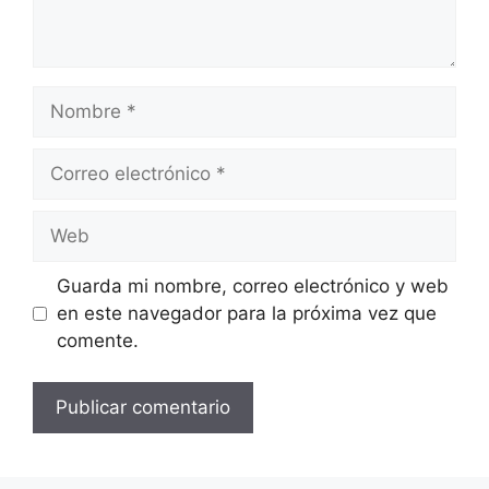
Nombre
Correo
electrónico
Web
Guarda mi nombre, correo electrónico y web
en este navegador para la próxima vez que
comente.