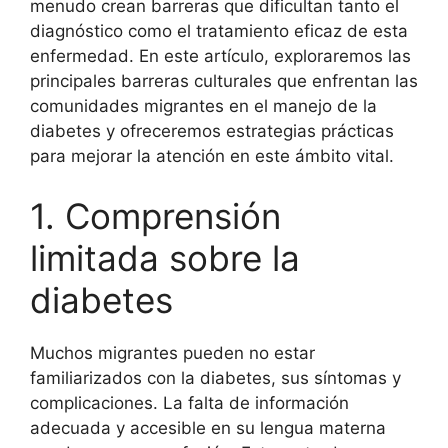
menudo crean barreras que dificultan tanto el
diagnóstico como el tratamiento eficaz de esta
enfermedad. En este artículo, exploraremos las
principales barreras culturales que enfrentan las
comunidades migrantes en el manejo de la
diabetes y ofreceremos estrategias prácticas
para mejorar la atención en este ámbito vital.
1. Comprensión
limitada sobre la
diabetes
Muchos migrantes pueden no estar
familiarizados con la diabetes, sus síntomas y
complicaciones. La falta de información
adecuada y accesible en su lengua materna