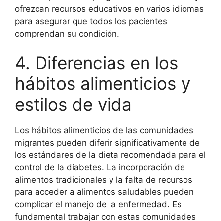
ofrezcan recursos educativos en varios idiomas
para asegurar que todos los pacientes
comprendan su condición.
4. Diferencias en los
hábitos alimenticios y
estilos de vida
Los hábitos alimenticios de las comunidades
migrantes pueden diferir significativamente de
los estándares de la dieta recomendada para el
control de la diabetes. La incorporación de
alimentos tradicionales y la falta de recursos
para acceder a alimentos saludables pueden
complicar el manejo de la enfermedad. Es
fundamental trabajar con estas comunidades