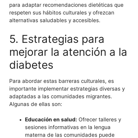
para adaptar recomendaciones dietéticas que
respeten sus hábitos culturales y ofrezcan
alternativas saludables y accesibles.
5. Estrategias para
mejorar la atención a la
diabetes
Para abordar estas barreras culturales, es
importante implementar estrategias diversas y
adaptadas a las comunidades migrantes.
Algunas de ellas son:
Educación en salud:
Ofrecer talleres y
sesiones informativas en la lengua
materna de las comunidades puede