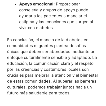
Apoyo emocional:
Proporcionar
consejería y grupos de apoyo puede
ayudar a los pacientes a manejar el
estigma y las emociones que surgen al
vivir con diabetes.
En conclusión, el manejo de la diabetes en
comunidades migrantes plantea desafíos
únicos que deben ser abordados mediante un
enfoque culturalmente sensible y adaptado. La
educación, la comunicación clara y el respeto
por las creencias y costumbres locales son
cruciales para mejorar la atención y el bienestar
de estas comunidades. Al superar las barreras
culturales, podemos trabajar juntos hacia un
futuro más saludable para todos.