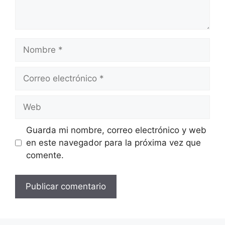
Nombre
Correo
electrónico
Web
Guarda mi nombre, correo electrónico y web
en este navegador para la próxima vez que
comente.