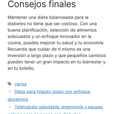
Consejos finales
Mantener una dieta balanceada para la
diabetes no tiene que ser costoso. Con una
buena planificación, selección de alimentos
adecuados y un enfoque innovador en la
cocina, puedes mejorar tu salud y tu economía.
Recuerda que cuidar de ti mismo es una
inversión a largo plazo y que pequeños cambios
pueden tener un gran impacto en tu bienestar y
en tu bolsillo.
Etiquetas
varios
Dieta para hígado graso con enfoque
glucémico
Teletrabajo saludable: ergonomía y pausas