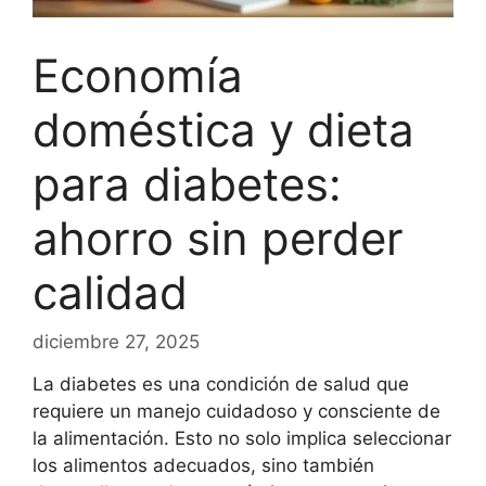
Economía
doméstica y dieta
para diabetes:
ahorro sin perder
calidad
diciembre 27, 2025
La diabetes es una condición de salud que
requiere un manejo cuidadoso y consciente de
la alimentación. Esto no solo implica seleccionar
los alimentos adecuados, sino también