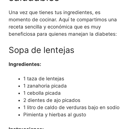
Una vez que tienes tus ingredientes, es
momento de cocinar. Aquí te compartimos una
receta sencilla y económica que es muy
beneficiosa para quienes manejan la diabetes:
Sopa de lentejas
Ingredientes:
1 taza de lentejas
1 zanahoria picada
1 cebolla picada
2 dientes de ajo picados
1 litro de caldo de verduras bajo en sodio
Pimienta y hierbas al gusto