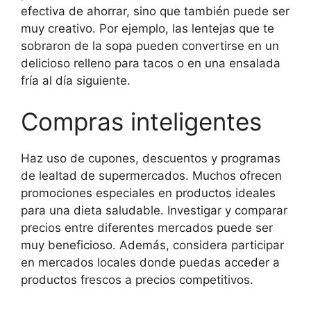
efectiva de ahorrar, sino que también puede ser
muy creativo. Por ejemplo, las lentejas que te
sobraron de la sopa pueden convertirse en un
delicioso relleno para tacos o en una ensalada
fría al día siguiente.
Compras inteligentes
Haz uso de cupones, descuentos y programas
de lealtad de supermercados. Muchos ofrecen
promociones especiales en productos ideales
para una dieta saludable. Investigar y comparar
precios entre diferentes mercados puede ser
muy beneficioso. Además, considera participar
en mercados locales donde puedas acceder a
productos frescos a precios competitivos.