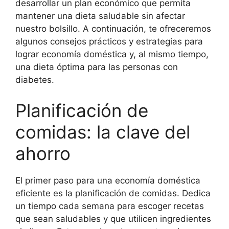
desarrollar un plan económico que permita
mantener una dieta saludable sin afectar
nuestro bolsillo. A continuación, te ofreceremos
algunos consejos prácticos y estrategias para
lograr economía doméstica y, al mismo tiempo,
una dieta óptima para las personas con
diabetes.
Planificación de
comidas: la clave del
ahorro
El primer paso para una economía doméstica
eficiente es la planificación de comidas. Dedica
un tiempo cada semana para escoger recetas
que sean saludables y que utilicen ingredientes