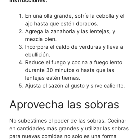
Instrucciones:
En una olla grande, sofríe la cebolla y el
ajo hasta que estén dorados.
Agrega la zanahoria y las lentejas, y
mezcla bien.
Incorpora el caldo de verduras y lleva a
ebullición.
Reduce el fuego y cocina a fuego lento
durante 30 minutos o hasta que las
lentejas estén tiernas.
Ajusta el sazón al gusto y sirve caliente.
Aprovecha las sobras
No subestimes el poder de las sobras. Cocinar
en cantidades más grandes y utilizar las sobras
para nuevas comidas no solo es una forma