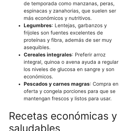
de temporada como manzanas, peras,
espinacas y zanahorias, que suelen ser
más económicos y nutritivos.
Legumbres
: Lentejas, garbanzos y
frijoles son fuentes excelentes de
proteínas y fibra, además de ser muy
asequibles.
Cereales integrales
: Preferir arroz
integral, quinoa o avena ayuda a regular
los niveles de glucosa en sangre y son
económicos.
Pescados y carnes magras
: Compra en
oferta y congela porciones para que se
mantengan frescos y listos para usar.
Recetas económicas y
saludables