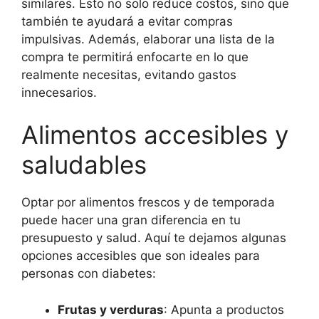
similares. Esto no solo reduce costos, sino que
también te ayudará a evitar compras
impulsivas. Además, elaborar una lista de la
compra te permitirá enfocarte en lo que
realmente necesitas, evitando gastos
innecesarios.
Alimentos accesibles y
saludables
Optar por alimentos frescos y de temporada
puede hacer una gran diferencia en tu
presupuesto y salud. Aquí te dejamos algunas
opciones accesibles que son ideales para
personas con diabetes:
Frutas y verduras
: Apunta a productos