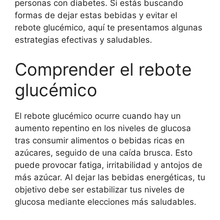
personas con diabetes. Si estás buscando
formas de dejar estas bebidas y evitar el
rebote glucémico, aquí te presentamos algunas
estrategias efectivas y saludables.
Comprender el rebote
glucémico
El rebote glucémico ocurre cuando hay un
aumento repentino en los niveles de glucosa
tras consumir alimentos o bebidas ricas en
azúcares, seguido de una caída brusca. Esto
puede provocar fatiga, irritabilidad y antojos de
más azúcar. Al dejar las bebidas energéticas, tu
objetivo debe ser estabilizar tus niveles de
glucosa mediante elecciones más saludables.