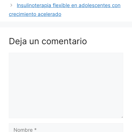
Insulinoterapia flexible en adolescentes con
crecimiento acelerado
Deja un comentario
Comentario
Nombre