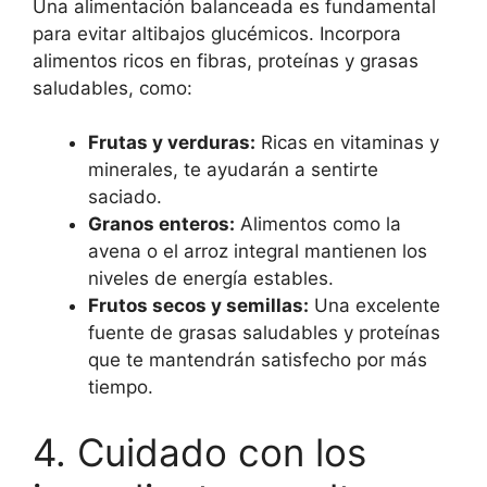
Una alimentación balanceada es fundamental
para evitar altibajos glucémicos. Incorpora
alimentos ricos en fibras, proteínas y grasas
saludables, como:
Frutas y verduras:
Ricas en vitaminas y
minerales, te ayudarán a sentirte
saciado.
Granos enteros:
Alimentos como la
avena o el arroz integral mantienen los
niveles de energía estables.
Frutos secos y semillas:
Una excelente
fuente de grasas saludables y proteínas
que te mantendrán satisfecho por más
tiempo.
4. Cuidado con los