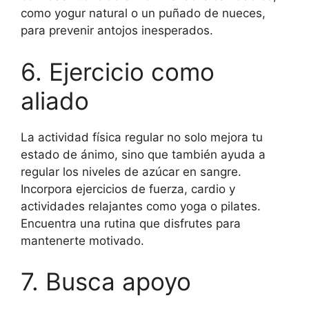
como yogur natural o un puñado de nueces,
para prevenir antojos inesperados.
6. Ejercicio como
aliado
La actividad física regular no solo mejora tu
estado de ánimo, sino que también ayuda a
regular los niveles de azúcar en sangre.
Incorpora ejercicios de fuerza, cardio y
actividades relajantes como yoga o pilates.
Encuentra una rutina que disfrutes para
mantenerte motivado.
7. Busca apoyo