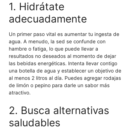
1. Hidrátate
adecuadamente
Un primer paso vital es aumentar tu ingesta de
agua. A menudo, la sed se confunde con
hambre o fatiga, lo que puede llevar a
resultados no deseados al momento de dejar
las bebidas energéticas. Intenta llevar contigo
una botella de agua y establecer un objetivo de
al menos 2 litros al día. Puedes agregar rodajas
de limón o pepino para darle un sabor más
atractivo.
2. Busca alternativas
saludables