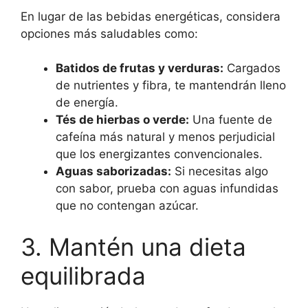
En lugar de las bebidas energéticas, considera
opciones más saludables como:
Batidos de frutas y verduras:
Cargados
de nutrientes y fibra, te mantendrán lleno
de energía.
Tés de hierbas o verde:
Una fuente de
cafeína más natural y menos perjudicial
que los energizantes convencionales.
Aguas saborizadas:
Si necesitas algo
con sabor, prueba con aguas infundidas
que no contengan azúcar.
3. Mantén una dieta
equilibrada