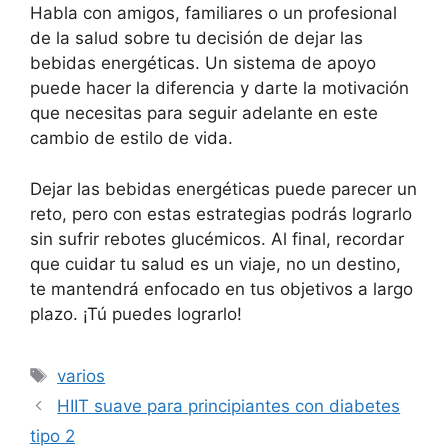
Habla con amigos, familiares o un profesional
de la salud sobre tu decisión de dejar las
bebidas energéticas. Un sistema de apoyo
puede hacer la diferencia y darte la motivación
que necesitas para seguir adelante en este
cambio de estilo de vida.
Dejar las bebidas energéticas puede parecer un
reto, pero con estas estrategias podrás lograrlo
sin sufrir rebotes glucémicos. Al final, recordar
que cuidar tu salud es un viaje, no un destino,
te mantendrá enfocado en tus objetivos a largo
plazo. ¡Tú puedes lograrlo!
Etiquetas
varios
HIIT suave para principiantes con diabetes
tipo 2