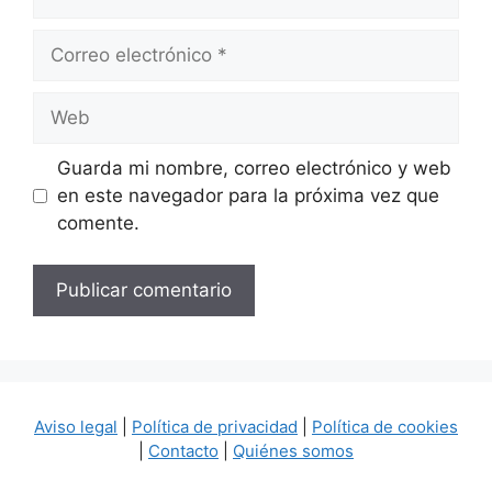
Correo
electrónico
Web
Guarda mi nombre, correo electrónico y web
en este navegador para la próxima vez que
comente.
Aviso legal
|
Política de privacidad
|
Política de cookies
|
Contacto
|
Quiénes somos