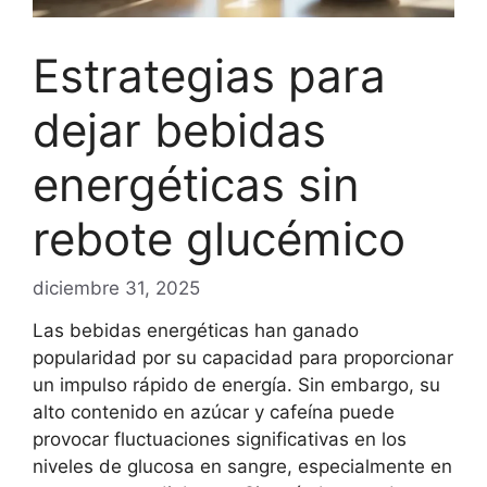
Estrategias para
dejar bebidas
energéticas sin
rebote glucémico
diciembre 31, 2025
Las bebidas energéticas han ganado
popularidad por su capacidad para proporcionar
un impulso rápido de energía. Sin embargo, su
alto contenido en azúcar y cafeína puede
provocar fluctuaciones significativas en los
niveles de glucosa en sangre, especialmente en