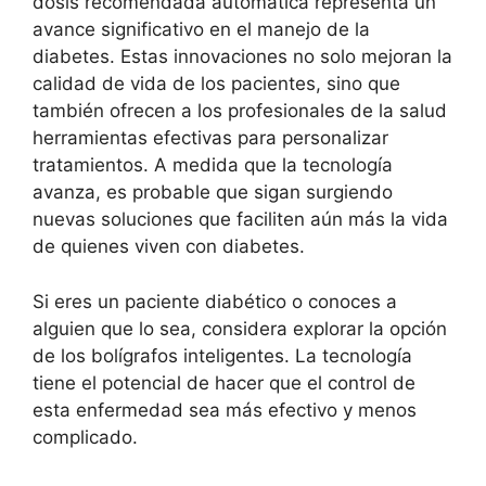
dosis recomendada automática representa un
avance significativo en el manejo de la
diabetes. Estas innovaciones no solo mejoran la
calidad de vida de los pacientes, sino que
también ofrecen a los profesionales de la salud
herramientas efectivas para personalizar
tratamientos. A medida que la tecnología
avanza, es probable que sigan surgiendo
nuevas soluciones que faciliten aún más la vida
de quienes viven con diabetes.
Si eres un paciente diabético o conoces a
alguien que lo sea, considera explorar la opción
de los bolígrafos inteligentes. La tecnología
tiene el potencial de hacer que el control de
esta enfermedad sea más efectivo y menos
complicado.