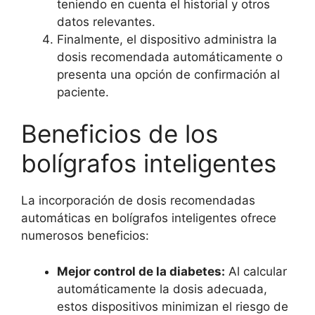
teniendo en cuenta el historial y otros
datos relevantes.
Finalmente, el dispositivo administra la
dosis recomendada automáticamente o
presenta una opción de confirmación al
paciente.
Beneficios de los
bolígrafos inteligentes
La incorporación de dosis recomendadas
automáticas en bolígrafos inteligentes ofrece
numerosos beneficios:
Mejor control de la diabetes:
Al calcular
automáticamente la dosis adecuada,
estos dispositivos minimizan el riesgo de