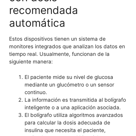
recomendada
automática
Estos dispositivos tienen un sistema de
monitores integrados que analizan los datos en
tiempo real. Usualmente, funcionan de la
siguiente manera:
El paciente mide su nivel de glucosa
mediante un glucómetro o un sensor
continuo.
La información es transmitida al bolígrafo
inteligente o a una aplicación asociada.
El bolígrafo utiliza algoritmos avanzados
para calcular la dosis adecuada de
insulina que necesita el paciente,