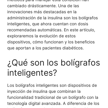
cambiado drásticamente. Una de las
innovaciones más destacadas en la
administración de la insulina son los bolígrafos
inteligentes, que ahora cuentan con dosis
recomendadas automáticas. En este artículo,
exploraremos la evolución de estos
dispositivos, cómo funcionan y los beneficios
que aportan a los pacientes diabéticos.
¿Qué son los bolígrafos
inteligentes?
Los bolígrafos inteligentes son dispositivos de
inyección de insulina que combinan la
funcionalidad tradicional de un bolígrafo con la
tecnología digital avanzada. A diferencia de los