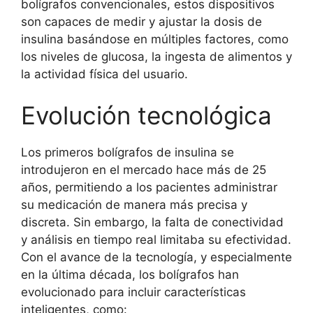
bolígrafos convencionales, estos dispositivos
son capaces de medir y ajustar la dosis de
insulina basándose en múltiples factores, como
los niveles de glucosa, la ingesta de alimentos y
la actividad física del usuario.
Evolución tecnológica
Los primeros bolígrafos de insulina se
introdujeron en el mercado hace más de 25
años, permitiendo a los pacientes administrar
su medicación de manera más precisa y
discreta. Sin embargo, la falta de conectividad
y análisis en tiempo real limitaba su efectividad.
Con el avance de la tecnología, y especialmente
en la última década, los bolígrafos han
evolucionado para incluir características
inteligentes, como: