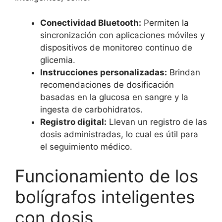
Conectividad Bluetooth:
Permiten la
sincronización con aplicaciones móviles y
dispositivos de monitoreo continuo de
glicemia.
Instrucciones personalizadas:
Brindan
recomendaciones de dosificación
basadas en la glucosa en sangre y la
ingesta de carbohidratos.
Registro digital:
Llevan un registro de las
dosis administradas, lo cual es útil para
el seguimiento médico.
Funcionamiento de los
bolígrafos inteligentes
con dosis