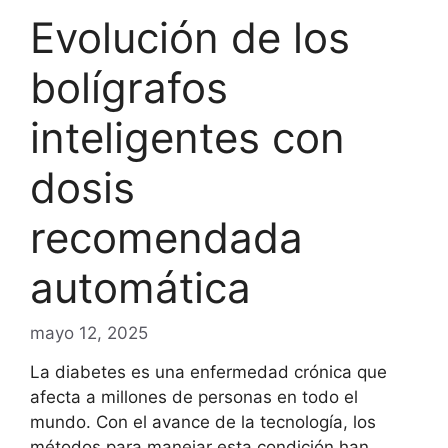
Evolución de los
bolígrafos
inteligentes con
dosis
recomendada
automática
mayo 12, 2025
La diabetes es una enfermedad crónica que
afecta a millones de personas en todo el
mundo. Con el avance de la tecnología, los
métodos para manejar esta condición han