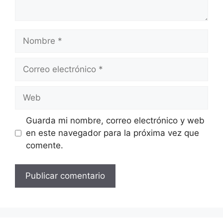
Nombre
Correo
electrónico
Web
Guarda mi nombre, correo electrónico y web
en este navegador para la próxima vez que
comente.