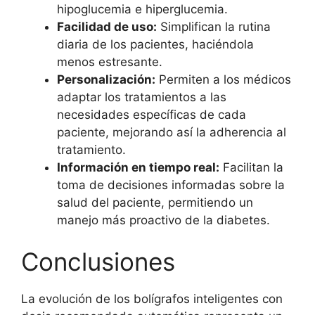
hipoglucemia e hiperglucemia.
Facilidad de uso:
Simplifican la rutina
diaria de los pacientes, haciéndola
menos estresante.
Personalización:
Permiten a los médicos
adaptar los tratamientos a las
necesidades específicas de cada
paciente, mejorando así la adherencia al
tratamiento.
Información en tiempo real:
Facilitan la
toma de decisiones informadas sobre la
salud del paciente, permitiendo un
manejo más proactivo de la diabetes.
Conclusiones
La evolución de los bolígrafos inteligentes con