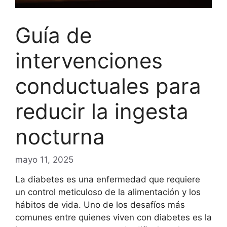
Guía de
intervenciones
conductuales para
reducir la ingesta
nocturna
mayo 11, 2025
La diabetes es una enfermedad que requiere
un control meticuloso de la alimentación y los
hábitos de vida. Uno de los desafíos más
comunes entre quienes viven con diabetes es la