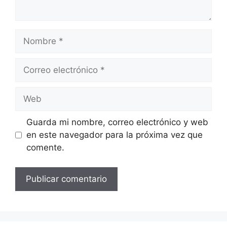
Nombre
Correo
electrónico
Web
Guarda mi nombre, correo electrónico y web
en este navegador para la próxima vez que
comente.