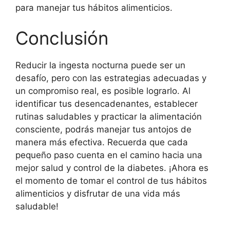
para manejar tus hábitos alimenticios.
Conclusión
Reducir la ingesta nocturna puede ser un
desafío, pero con las estrategias adecuadas y
un compromiso real, es posible lograrlo. Al
identificar tus desencadenantes, establecer
rutinas saludables y practicar la alimentación
consciente, podrás manejar tus antojos de
manera más efectiva. Recuerda que cada
pequeño paso cuenta en el camino hacia una
mejor salud y control de la diabetes. ¡Ahora es
el momento de tomar el control de tus hábitos
alimenticios y disfrutar de una vida más
saludable!