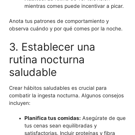
mientras comes puede incentivar a picar.
Anota tus patrones de comportamiento y
observa cuándo y por qué comes por la noche.
3. Establecer una
rutina nocturna
saludable
Crear hábitos saludables es crucial para
combatir la ingesta nocturna. Algunos consejos
incluyen:
Planifica tus comidas:
Asegúrate de que
tus cenas sean equilibradas y
satisfactorias. Incluir proteínas y fibra