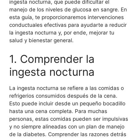
ingesta nocturna, que puede dificultar el
manejo de los niveles de glucosa en sangre. En
esta guía, te proporcionaremos intervenciones
conductuales efectivas para ayudarte a reducir
la ingesta nocturna y, por ende, mejorar tu
salud y bienestar general.
1. Comprender la
ingesta nocturna
La ingesta nocturna se refiere a las comidas o
refrigerios consumidos después de la cena.
Esto puede incluir desde un pequeño bocadillo
hasta una cena completa. Para muchas
personas, estas comidas pueden ser impulsivas
y no siempre alineadas con un plan de manejo
de la diabetes. Comprender las razones detrás