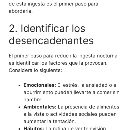
de esta ingesta es el primer paso para
abordarla.
2. Identificar los
desencadenantes
El primer paso para reducir la ingesta nocturna
es identificar los factores que la provocan.
Considera lo siguiente:
Emocionales:
El estrés, la ansiedad o el
aburrimiento pueden llevarte a comer sin
hambre.
Ambientales:
La presencia de alimentos
a la vista o actividades sociales pueden
aumentar la tentación.
Hábitos:
La rutina de ver televisión