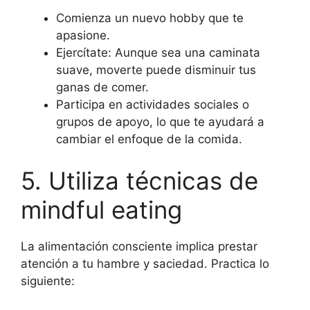
Comienza un nuevo hobby que te
apasione.
Ejercítate: Aunque sea una caminata
suave, moverte puede disminuir tus
ganas de comer.
Participa en actividades sociales o
grupos de apoyo, lo que te ayudará a
cambiar el enfoque de la comida.
5. Utiliza técnicas de
mindful eating
La alimentación consciente implica prestar
atención a tu hambre y saciedad. Practica lo
siguiente: