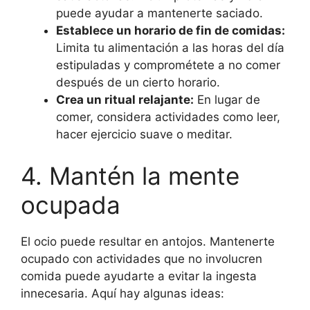
puede ayudar a mantenerte saciado.
Establece un horario de fin de comidas:
Limita tu alimentación a las horas del día
estipuladas y comprométete a no comer
después de un cierto horario.
Crea un ritual relajante:
En lugar de
comer, considera actividades como leer,
hacer ejercicio suave o meditar.
4. Mantén la mente
ocupada
El ocio puede resultar en antojos. Mantenerte
ocupado con actividades que no involucren
comida puede ayudarte a evitar la ingesta
innecesaria. Aquí hay algunas ideas: