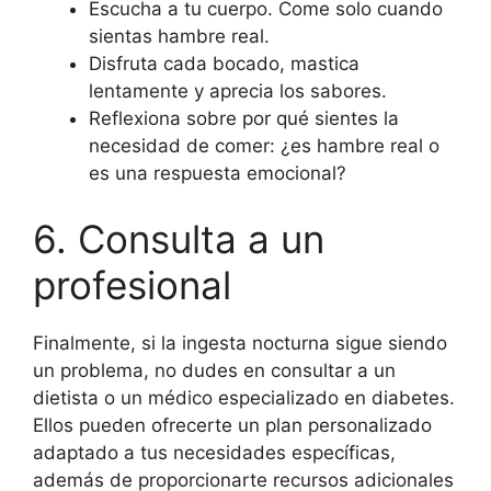
Escucha a tu cuerpo. Come solo cuando
sientas hambre real.
Disfruta cada bocado, mastica
lentamente y aprecia los sabores.
Reflexiona sobre por qué sientes la
necesidad de comer: ¿es hambre real o
es una respuesta emocional?
6. Consulta a un
profesional
Finalmente, si la ingesta nocturna sigue siendo
un problema, no dudes en consultar a un
dietista o un médico especializado en diabetes.
Ellos pueden ofrecerte un plan personalizado
adaptado a tus necesidades específicas,
además de proporcionarte recursos adicionales