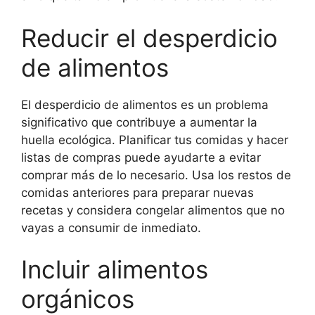
Reducir el desperdicio
de alimentos
El desperdicio de alimentos es un problema
significativo que contribuye a aumentar la
huella ecológica. Planificar tus comidas y hacer
listas de compras puede ayudarte a evitar
comprar más de lo necesario. Usa los restos de
comidas anteriores para preparar nuevas
recetas y considera congelar alimentos que no
vayas a consumir de inmediato.
Incluir alimentos
orgánicos