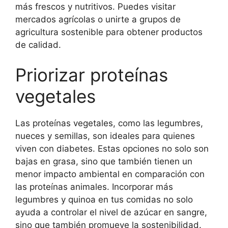
más frescos y nutritivos. Puedes visitar
mercados agrícolas o unirte a grupos de
agricultura sostenible para obtener productos
de calidad.
Priorizar proteínas
vegetales
Las proteínas vegetales, como las legumbres,
nueces y semillas, son ideales para quienes
viven con diabetes. Estas opciones no solo son
bajas en grasa, sino que también tienen un
menor impacto ambiental en comparación con
las proteínas animales. Incorporar más
legumbres y quinoa en tus comidas no solo
ayuda a controlar el nivel de azúcar en sangre,
sino que también promueve la sostenibilidad.