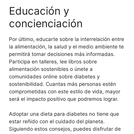
Educación y
concienciación
Por último, educarte sobre la interrelación entre
la alimentación, la salud y el medio ambiente te
permitirá tomar decisiones más informadas.
Participa en talleres, lee libros sobre
alimentación sostenibles o únete a
comunidades online sobre diabetes y
sostenibilidad. Cuantas más personas estén
comprometidas con este estilo de vida, mayor
será el impacto positivo que podremos lograr.
Adoptar una dieta para diabetes no tiene que
estar reñido con el cuidado del planeta.
Siguiendo estos consejos, puedes disfrutar de