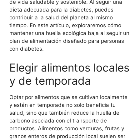
de vida saludable y sostenible. Al seguir una
dieta adecuada para la diabetes, puedes
contribuir a la salud del planeta al mismo
tiempo. En este artículo, exploraremos cómo
mantener una huella ecológica baja al seguir un
plan de alimentación diseñado para personas
con diabetes.
Elegir alimentos locales
y de temporada
Optar por alimentos que se cultivan localmente
y están en temporada no solo beneficia tu
salud, sino que también reduce la huella de
carbono asociada con el transporte de
productos. Alimentos como verduras, frutas y
granos enteros de producción local suelen ser