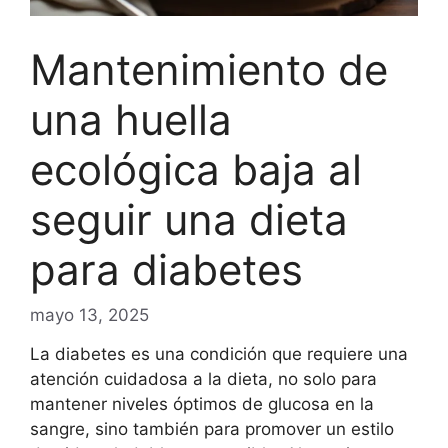
Mantenimiento de
una huella
ecológica baja al
seguir una dieta
para diabetes
mayo 13, 2025
La diabetes es una condición que requiere una
atención cuidadosa a la dieta, no solo para
mantener niveles óptimos de glucosa en la
sangre, sino también para promover un estilo