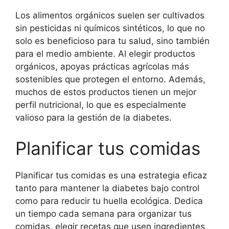
Los alimentos orgánicos suelen ser cultivados
sin pesticidas ni químicos sintéticos, lo que no
solo es beneficioso para tu salud, sino también
para el medio ambiente. Al elegir productos
orgánicos, apoyas prácticas agrícolas más
sostenibles que protegen el entorno. Además,
muchos de estos productos tienen un mejor
perfil nutricional, lo que es especialmente
valioso para la gestión de la diabetes.
Planificar tus comidas
Planificar tus comidas es una estrategia eficaz
tanto para mantener la diabetes bajo control
como para reducir tu huella ecológica. Dedica
un tiempo cada semana para organizar tus
comidas, elegir recetas que usen ingredientes