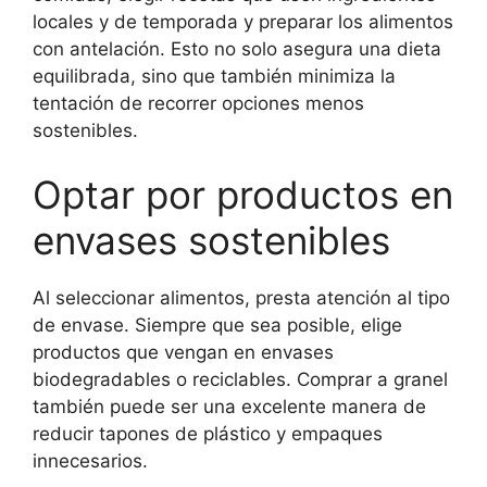
locales y de temporada y preparar los alimentos
con antelación. Esto no solo asegura una dieta
equilibrada, sino que también minimiza la
tentación de recorrer opciones menos
sostenibles.
Optar por productos en
envases sostenibles
Al seleccionar alimentos, presta atención al tipo
de envase. Siempre que sea posible, elige
productos que vengan en envases
biodegradables o reciclables. Comprar a granel
también puede ser una excelente manera de
reducir tapones de plástico y empaques
innecesarios.