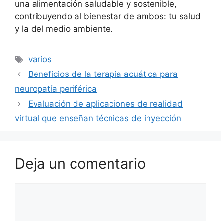
una alimentación saludable y sostenible,
contribuyendo al bienestar de ambos: tu salud
y la del medio ambiente.
Etiquetas
varios
Beneficios de la terapia acuática para
neuropatía periférica
Evaluación de aplicaciones de realidad
virtual que enseñan técnicas de inyección
Deja un comentario
Comentario