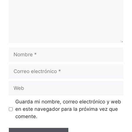
Nombre
Correo
electrónico
Web
Guarda mi nombre, correo electrónico y web
en este navegador para la próxima vez que
comente.