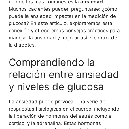
uno de los más comunes es la
ansiedad
.
Muchos pacientes pueden preguntarse: ¿cómo
puede la ansiedad impactar en la medición de
glucosa? En este artículo, exploraremos esta
conexión y ofreceremos consejos prácticos para
manejar la ansiedad y mejorar así el control de
la diabetes.
Comprendiendo la
relación entre ansiedad
y niveles de glucosa
La ansiedad puede provocar una serie de
respuestas fisiológicas en el cuerpo, incluyendo
la liberación de hormonas del estrés como el
cortisol y la adrenalina. Estas hormonas