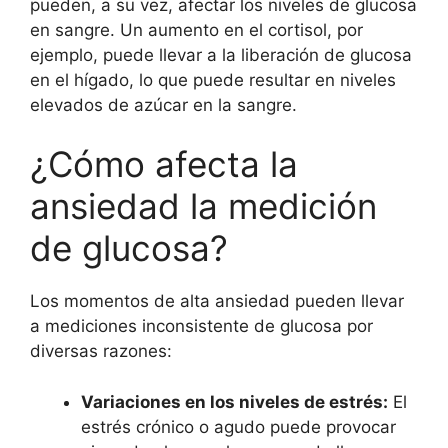
pueden, a su vez, afectar los niveles de glucosa
en sangre. Un aumento en el cortisol, por
ejemplo, puede llevar a la liberación de glucosa
en el hígado, lo que puede resultar en niveles
elevados de azúcar en la sangre.
¿Cómo afecta la
ansiedad la medición
de glucosa?
Los momentos de alta ansiedad pueden llevar
a mediciones inconsistente de glucosa por
diversas razones:
Variaciones en los niveles de estrés:
El
estrés crónico o agudo puede provocar