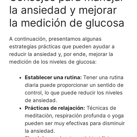
la ansiedad y mejorar
la medición de glucosa
A continuación, presentamos algunas
estrategias prácticas que pueden ayudar a
reducir la ansiedad y, por ende, mejorar la
medición de los niveles de glucosa:
Establecer una rutina:
Tener una rutina
diaria puede proporcionar un sentido de
control, lo que puede reducir los niveles
de ansiedad.
Prácticas de relajación:
Técnicas de
meditación, respiración profunda o yoga
pueden ser muy efectivas para disminuir
la ansiedad.