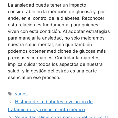
La ansiedad puede tener un impacto
considerable en la medición de glucosa y, por
ende, en el control de la diabetes. Reconocer
esta relación es fundamental para quienes
viven con esta condición. Al adoptar estrategias
para manejar la ansiedad, no solo mejoramos
nuestra salud mental, sino que también
podemos obtener mediciones de glucosa más
precisas y confiables. Controlar la diabetes
implica cuidar todos los aspectos de nuestra
salud, y la gestión del estrés es una parte
esencial en ese proceso.
Etiquetas
varios
Historia de la diabetes: evolución de
tratamientos y conocimiento médico
Seguridad alimentaria para diabéticos: evita