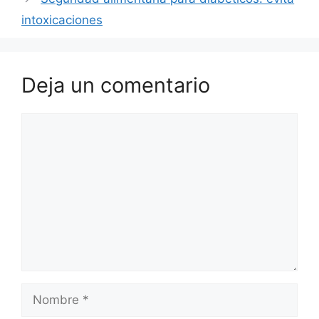
intoxicaciones
Deja un comentario
Comentario
Nombre