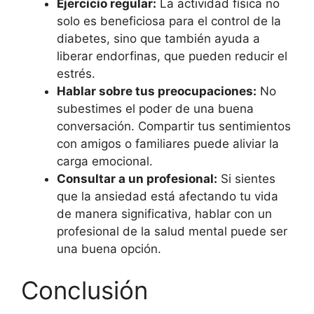
Ejercicio regular:
La actividad física no
solo es beneficiosa para el control de la
diabetes, sino que también ayuda a
liberar endorfinas, que pueden reducir el
estrés.
Hablar sobre tus preocupaciones:
No
subestimes el poder de una buena
conversación. Compartir tus sentimientos
con amigos o familiares puede aliviar la
carga emocional.
Consultar a un profesional:
Si sientes
que la ansiedad está afectando tu vida
de manera significativa, hablar con un
profesional de la salud mental puede ser
una buena opción.
Conclusión