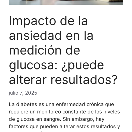
Impacto de la
ansiedad en la
medición de
glucosa: ¿puede
alterar resultados?
julio 7, 2025
La diabetes es una enfermedad crónica que
requiere un monitoreo constante de los niveles
de glucosa en sangre. Sin embargo, hay
factores que pueden alterar estos resultados y