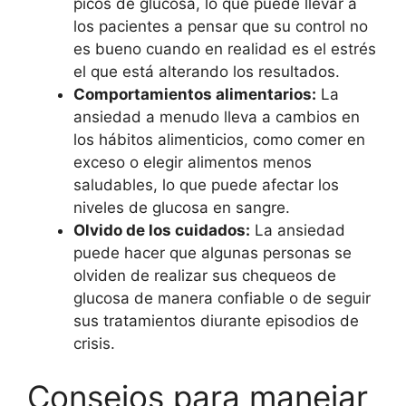
picos de glucosa, lo que puede llevar a
los pacientes a pensar que su control no
es bueno cuando en realidad es el estrés
el que está alterando los resultados.
Comportamientos alimentarios:
La
ansiedad a menudo lleva a cambios en
los hábitos alimenticios, como comer en
exceso o elegir alimentos menos
saludables, lo que puede afectar los
niveles de glucosa en sangre.
Olvido de los cuidados:
La ansiedad
puede hacer que algunas personas se
olviden de realizar sus chequeos de
glucosa de manera confiable o de seguir
sus tratamientos diurante episodios de
crisis.
Consejos para manejar