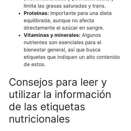
limita las grasas saturadas y trans.
Proteínas:
Importante para una dieta
equilibrada, aunque no afecta
directamente el azúcar en sangre.
Vitaminas y minerales:
Algunos
nutrientes son esenciales para el
bienestar general, así que busca
etiquetas que indiquen un alto contenido
de estos.
Consejos para leer y
utilizar la información
de las etiquetas
nutricionales