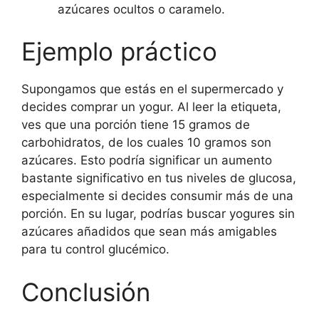
azúcares ocultos o caramelo.
Ejemplo práctico
Supongamos que estás en el supermercado y
decides comprar un yogur. Al leer la etiqueta,
ves que una porción tiene 15 gramos de
carbohidratos, de los cuales 10 gramos son
azúcares. Esto podría significar un aumento
bastante significativo en tus niveles de glucosa,
especialmente si decides consumir más de una
porción. En su lugar, podrías buscar yogures sin
azúcares añadidos que sean más amigables
para tu control glucémico.
Conclusión