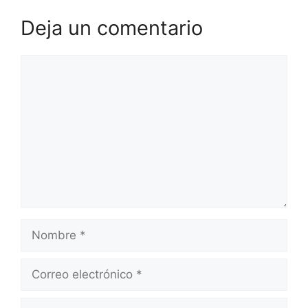
Deja un comentario
Comentario
Nombre
Correo
electrónico
Web