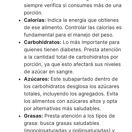
siempre verifica si consumes más de una
porción.
Calorías:
Indica la energía que obtienes
de ese alimento. Controlar las calorías es
fundamental para el manejo del peso.
Carbohidratos:
Lo más importante para
quienes tienen diabetes. Presta atención
a la cantidad total de carbohidratos por
porción, ya que esto afectará sus niveles
de azúcar en sangre.
Azúcares:
Este subapartado dentro de
los carbohidratos desglosa los azúcares
totales, incluyendo los agregados. Evita
los alimentos con azúcares altos y opta
por alternativas más saludables.
Grasas:
Presta atención a los tipos de
grasa: busca grasas saludables
(monoinsaturadas y poliinsaturadas) y