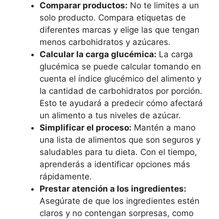
Comparar productos:
No te limites a un
solo producto. Compara etiquetas de
diferentes marcas y elige las que tengan
menos carbohidratos y azúcares.
Calcular la carga glucémica:
La carga
glucémica se puede calcular tomando en
cuenta el índice glucémico del alimento y
la cantidad de carbohidratos por porción.
Esto te ayudará a predecir cómo afectará
un alimento a tus niveles de azúcar.
Simplificar el proceso:
Mantén a mano
una lista de alimentos que son seguros y
saludables para tu dieta. Con el tiempo,
aprenderás a identificar opciones más
rápidamente.
Prestar atención a los ingredientes:
Asegúrate de que los ingredientes estén
claros y no contengan sorpresas, como