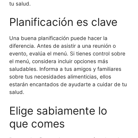
tu salud.
Planificación es clave
Una buena planificación puede hacer la
diferencia. Antes de asistir a una reunión o
evento, evalúa el menú. Si tienes control sobre
el menú, considera incluir opciones más
saludables. Informa a tus amigos y familiares
sobre tus necesidades alimenticias, ellos
estarán encantados de ayudarte a cuidar de tu
salud.
Elige sabiamente lo
que comes