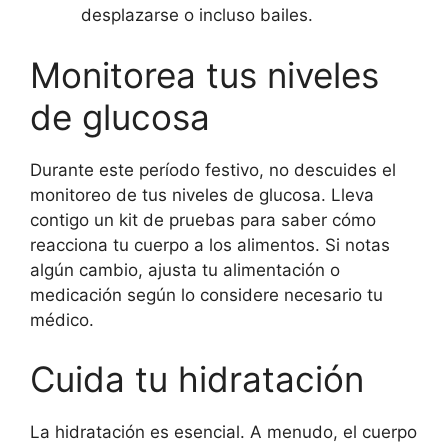
desplazarse o incluso bailes.
Monitorea tus niveles
de glucosa
Durante este período festivo, no descuides el
monitoreo de tus niveles de glucosa. Lleva
contigo un kit de pruebas para saber cómo
reacciona tu cuerpo a los alimentos. Si notas
algún cambio, ajusta tu alimentación o
medicación según lo considere necesario tu
médico.
Cuida tu hidratación
La hidratación es esencial. A menudo, el cuerpo