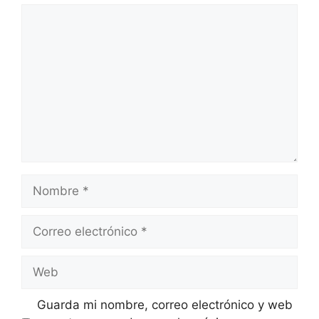
Comentario
Nombre
Correo
electrónico
Web
Guarda mi nombre, correo electrónico y web