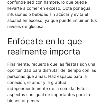
confunde sed con hambre, lo que puede
llevarte a comer en exceso. Opta por agua,
infusiones o bebidas sin azúcar y evita el
alcohol en exceso, ya que puede influir en tus
niveles de glucosa.
Enfócate en lo que
realmente importa
Finalmente, recuerda que las fiestas son una
oportunidad para disfrutar del tiempo con las
personas que amas. Haz espacio para la
conexión, el amor y la gratitud,
independientemente de la comida. Estos
aspectos son igual de importantes para tu
bienestar general.