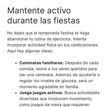
Mantente activo
durante las fiestas
No dejes que la temporada festiva te haga
abandonar tu rutina de ejercicios. Intenta
incorporar actividad física en tus celebraciones.
Aquí hay algunas ideas:
Caminatas familiares:
Después de cada
comida, reúne a tus seres queridos para
dar una caminata. Además de ayudarte a
regular los niveles de glucosa, será un
momento agradable en familia.
Juega juegos activos:
Busca actividades
divertidas que involucren movimiento,
como juegos de mesa que requieran