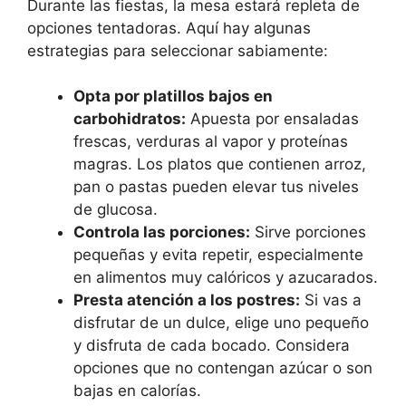
Durante las fiestas, la mesa estará repleta de
opciones tentadoras. Aquí hay algunas
estrategias para seleccionar sabiamente:
Opta por platillos bajos en
carbohidratos:
Apuesta por ensaladas
frescas, verduras al vapor y proteínas
magras. Los platos que contienen arroz,
pan o pastas pueden elevar tus niveles
de glucosa.
Controla las porciones:
Sirve porciones
pequeñas y evita repetir, especialmente
en alimentos muy calóricos y azucarados.
Presta atención a los postres:
Si vas a
disfrutar de un dulce, elige uno pequeño
y disfruta de cada bocado. Considera
opciones que no contengan azúcar o son
bajas en calorías.