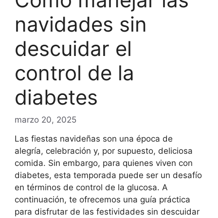
navidades sin
descuidar el
control de la
diabetes
marzo 20, 2025
Las fiestas navideñas son una época de
alegría, celebración y, por supuesto, deliciosa
comida. Sin embargo, para quienes viven con
diabetes, esta temporada puede ser un desafío
en términos de control de la glucosa. A
continuación, te ofrecemos una guía práctica
para disfrutar de las festividades sin descuidar