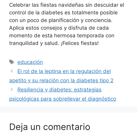
Celebrar las fiestas navideñas sin descuidar el
control de la diabetes es totalmente posible
con un poco de planificación y conciencia.
Aplica estos consejos y disfruta de cada
momento de esta hermosa temporada con
tranquilidad y salud. ¡Felices fiestas!
Etiquetas
educación
El rol de la leptina en la regulación del
apetito y su relación con la diabetes tipo 2
Resiliencia y diabetes: estrategias
psicológicas para sobrellevar el diagnóstico
Deja un comentario