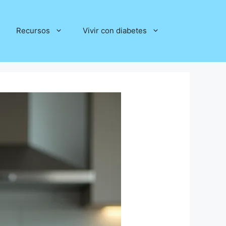
Recursos
Vivir con diabetes