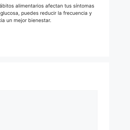
bitos alimentarios afectan tus síntomas
glucosa, puedes reducir la frecuencia y
ia un mejor bienestar.