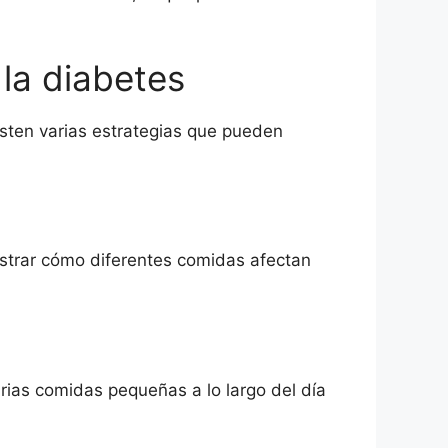
 la diabetes
sten varias estrategias que pueden
gistrar cómo diferentes comidas afectan
ias comidas pequeñas a lo largo del día