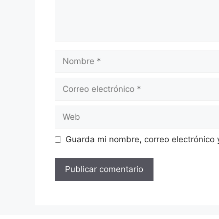
Nombre
Correo
electrónico
Web
Guarda mi nombre, correo electrónico