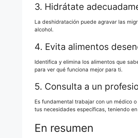
3. Hidrátate adecuadam
La deshidratación puede agravar las migr
alcohol.
4. Evita alimentos dese
Identifica y elimina los alimentos que sa
para ver qué funciona mejor para ti.
5. Consulta a un profesio
Es fundamental trabajar con un médico o 
tus necesidades específicas, teniendo en
En resumen