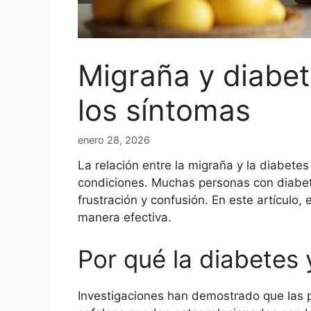
Migraña y diabe
los síntomas
enero 28, 2026
La relación entre la migraña y la diabete
condiciones. Muchas personas con diabe
frustración y confusión. En este artículo
manera efectiva.
Por qué la diabetes
Investigaciones han demostrado que las p