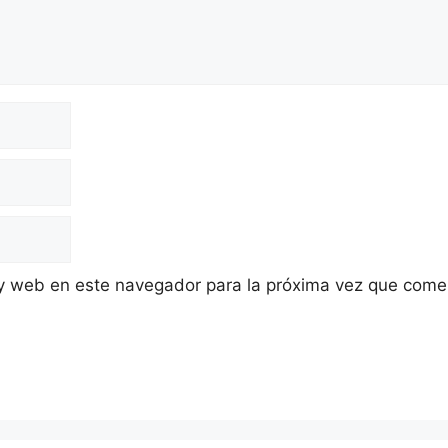
 y web en este navegador para la próxima vez que come