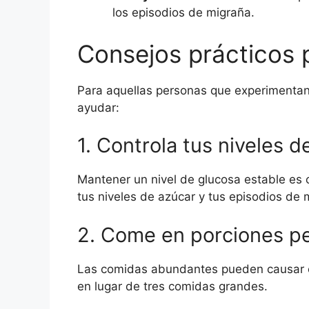
los episodios de migraña.
Consejos prácticos p
Para aquellas personas que experimentan
ayudar:
1. Controla tus niveles d
Mantener un nivel de glucosa estable es c
tus niveles de azúcar y tus episodios de 
2. Come en porciones p
Las comidas abundantes pueden causar ca
en lugar de tres comidas grandes.