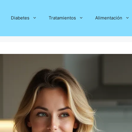
Diabetes
Tratamientos
Alimentación