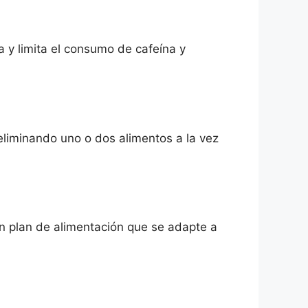
 y limita el consumo de cafeína y
eliminando uno o dos alimentos a la vez
n plan de alimentación que se adapte a