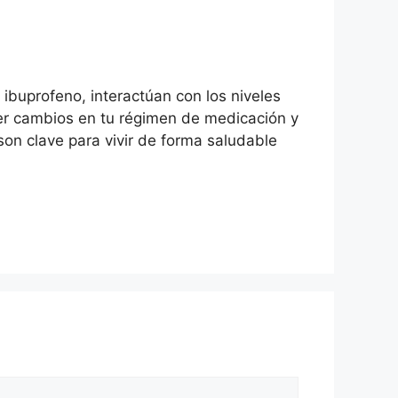
ibuprofeno, interactúan con los niveles
cer cambios en tu régimen de medicación y
son clave para vivir de forma saludable