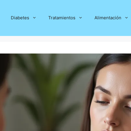
Diabetes
Tratamientos
Alimentación