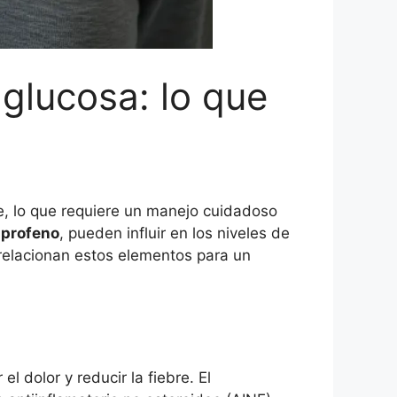
glucosa: lo que
e, lo que requiere un manejo cuidadoso
uprofeno
, pueden influir en los niveles de
rrelacionan estos elementos para un
 dolor y reducir la fiebre. El