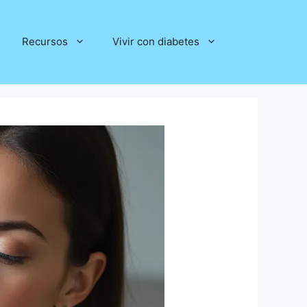
Recursos
Vivir con diabetes