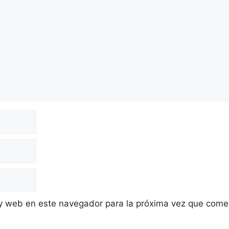
 y web en este navegador para la próxima vez que come