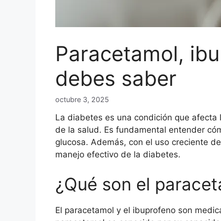
Paracetamol, ibu
debes saber
octubre 3, 2025
La diabetes es una condición que afecta 
de la salud. Es fundamental entender c
glucosa. Además, con el uso creciente d
manejo efectivo de la diabetes.
¿Qué son el paracet
El paracetamol y el ibuprofeno son medica