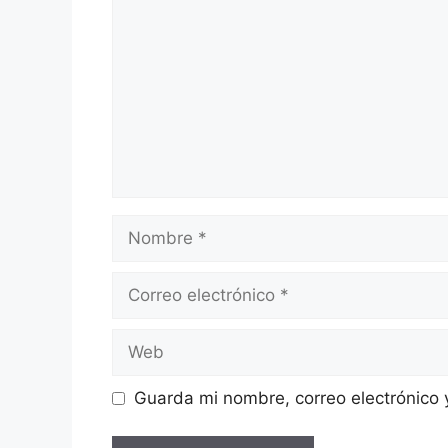
Nombre
Correo
electrónico
Web
Guarda mi nombre, correo electrónico