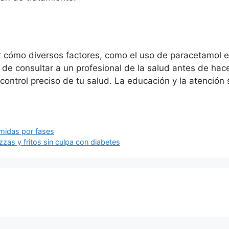
r cómo diversos factores, como el uso de paracetamol e 
de consultar a un profesional de la salud antes de ha
control preciso de tu salud. La educación y la atención 
omidas por fases
izzas y fritos sin culpa con diabetes