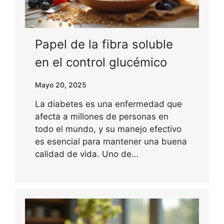
Papel de la fibra soluble
en el control glucémico
Mayo 20, 2025
La diabetes es una enfermedad que
afecta a millones de personas en
todo el mundo, y su manejo efectivo
es esencial para mantener una buena
calidad de vida. Uno de…