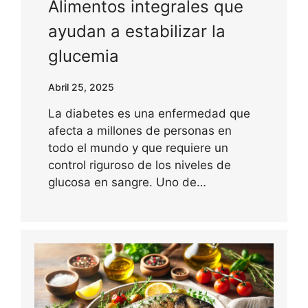
Alimentos integrales que
ayudan a estabilizar la
glucemia
Abril 25, 2025
La diabetes es una enfermedad que
afecta a millones de personas en
todo el mundo y que requiere un
control riguroso de los niveles de
glucosa en sangre. Uno de…