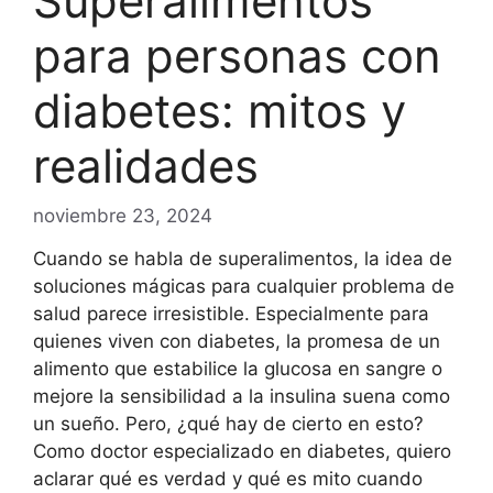
Superalimentos
para personas con
diabetes: mitos y
realidades
noviembre 23, 2024
Cuando se habla de superalimentos, la idea de
soluciones mágicas para cualquier problema de
salud parece irresistible. Especialmente para
quienes viven con diabetes, la promesa de un
alimento que estabilice la glucosa en sangre o
mejore la sensibilidad a la insulina suena como
un sueño. Pero, ¿qué hay de cierto en esto?
Como doctor especializado en diabetes, quiero
aclarar qué es verdad y qué es mito cuando