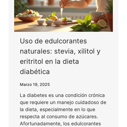
Uso de edulcorantes
naturales: stevia, xilitol y
eritritol en la dieta
diabética
Marzo 19, 2025
La diabetes es una condición crónica
que requiere un manejo cuidadoso de
la dieta, especialmente en lo que
respecta al consumo de azúcares.
Afortunadamente, los edulcorantes