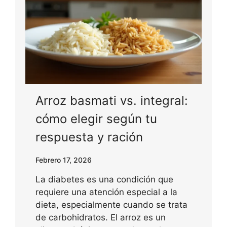
Arroz basmati vs. integral:
cómo elegir según tu
respuesta y ración
Febrero 17, 2026
La diabetes es una condición que
requiere una atención especial a la
dieta, especialmente cuando se trata
de carbohidratos. El arroz es un