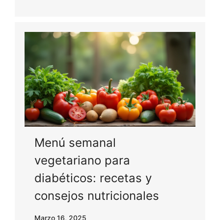
Menú semanal
vegetariano para
diabéticos: recetas y
consejos nutricionales
Marzo 16, 2025