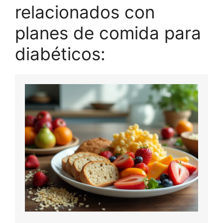
relacionados con
planes de comida para
diabéticos: