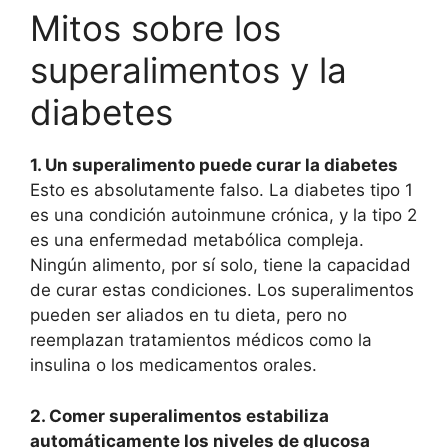
Mitos sobre los
superalimentos y la
diabetes
1. Un superalimento puede curar la diabetes
Esto es absolutamente falso. La diabetes tipo 1
es una condición autoinmune crónica, y la tipo 2
es una enfermedad metabólica compleja.
Ningún alimento, por sí solo, tiene la capacidad
de curar estas condiciones. Los superalimentos
pueden ser aliados en tu dieta, pero no
reemplazan tratamientos médicos como la
insulina o los medicamentos orales.
2. Comer superalimentos estabiliza
automáticamente los niveles de glucosa