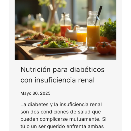
Nutrición para diabéticos
con insuficiencia renal
Mayo 30, 2025
La diabetes y la insuficiencia renal
son dos condiciones de salud que
pueden complicarse mutuamente. Si
tú o un ser querido enfrenta ambas