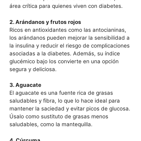
área crítica para quienes viven con diabetes.
2. Arándanos y frutos rojos
Ricos en antioxidantes como las antocianinas,
los arándanos pueden mejorar la sensibilidad a
la insulina y reducir el riesgo de complicaciones
asociadas a la diabetes. Además, su índice
glucémico bajo los convierte en una opción
segura y deliciosa.
3. Aguacate
El aguacate es una fuente rica de grasas
saludables y fibra, lo que lo hace ideal para
mantener la saciedad y evitar picos de glucosa.
Úsalo como sustituto de grasas menos
saludables, como la mantequilla.
4. Cúrcuma