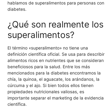
hablamos de superalimentos para personas con
diabetes.
¿Qué son realmente los
superalimentos?
El término «superalimento» no tiene una
definición científica oficial. Se usa para describir
alimentos ricos en nutrientes que se consideran
beneficiosos para la salud. Entre los más
mencionados para la diabetes encontramos la
chía, la quinoa, el aguacate, los arándanos, la
cúrcuma y el ajo. Si bien todos ellos tienen
propiedades nutricionales valiosas, es
importante separar el marketing de la evidencia
científica.