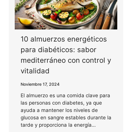
10 almuerzos energéticos
para diabéticos: sabor
mediterráneo con control y
vitalidad
Noviembre 17, 2024
El almuerzo es una comida clave para
las personas con diabetes, ya que
ayuda a mantener los niveles de
glucosa en sangre estables durante la
tarde y proporciona la energía…