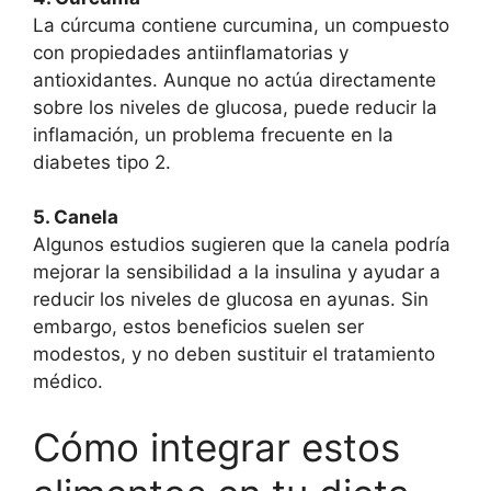
La cúrcuma contiene curcumina, un compuesto
con propiedades antiinflamatorias y
antioxidantes. Aunque no actúa directamente
sobre los niveles de glucosa, puede reducir la
inflamación, un problema frecuente en la
diabetes tipo 2.
5. Canela
Algunos estudios sugieren que la canela podría
mejorar la sensibilidad a la insulina y ayudar a
reducir los niveles de glucosa en ayunas. Sin
embargo, estos beneficios suelen ser
modestos, y no deben sustituir el tratamiento
médico.
Cómo integrar estos