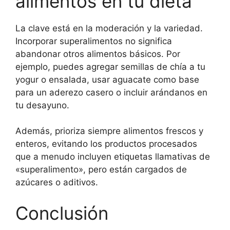
alimentos en tu dieta
La clave está en la moderación y la variedad.
Incorporar superalimentos no significa
abandonar otros alimentos básicos. Por
ejemplo, puedes agregar semillas de chía a tu
yogur o ensalada, usar aguacate como base
para un aderezo casero o incluir arándanos en
tu desayuno.
Además, prioriza siempre alimentos frescos y
enteros, evitando los productos procesados
que a menudo incluyen etiquetas llamativas de
«superalimento», pero están cargados de
azúcares o aditivos.
Conclusión