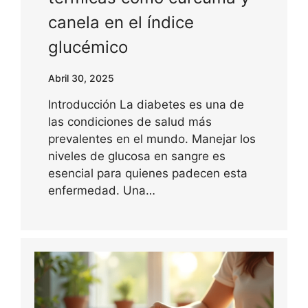
canela en el índice
glucémico
Abril 30, 2025
Introducción La diabetes es una de
las condiciones de salud más
prevalentes en el mundo. Manejar los
niveles de glucosa en sangre es
esencial para quienes padecen esta
enfermedad. Una…