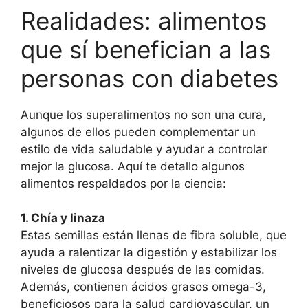
Realidades: alimentos
que sí benefician a las
personas con diabetes
Aunque los superalimentos no son una cura,
algunos de ellos pueden complementar un
estilo de vida saludable y ayudar a controlar
mejor la glucosa. Aquí te detallo algunos
alimentos respaldados por la ciencia:
1. Chía y linaza
Estas semillas están llenas de fibra soluble, que
ayuda a ralentizar la digestión y estabilizar los
niveles de glucosa después de las comidas.
Además, contienen ácidos grasos omega-3,
beneficiosos para la salud cardiovascular, un