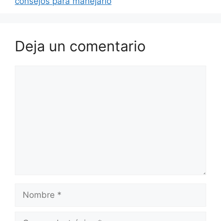
consejos para manejarlo
Deja un comentario
Comentario
Nombre
Correo