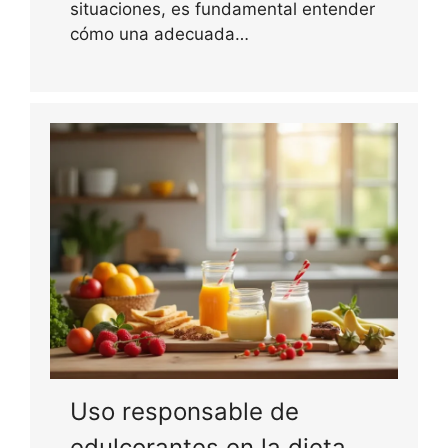
situaciones, es fundamental entender
cómo una adecuada…
Uso responsable de
edulcorantes en la dieta