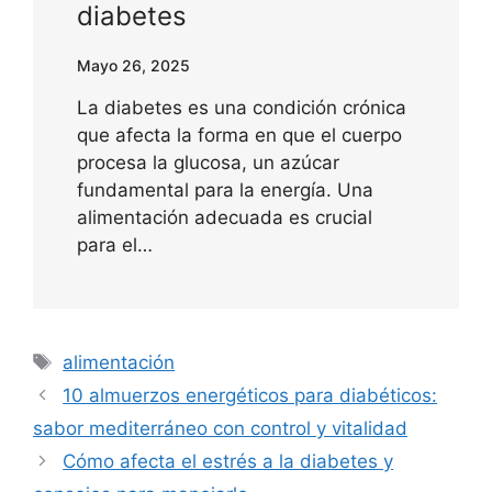
diabetes
Mayo 26, 2025
La diabetes es una condición crónica
que afecta la forma en que el cuerpo
procesa la glucosa, un azúcar
fundamental para la energía. Una
alimentación adecuada es crucial
para el…
Etiquetas
alimentación
10 almuerzos energéticos para diabéticos:
sabor mediterráneo con control y vitalidad
Cómo afecta el estrés a la diabetes y