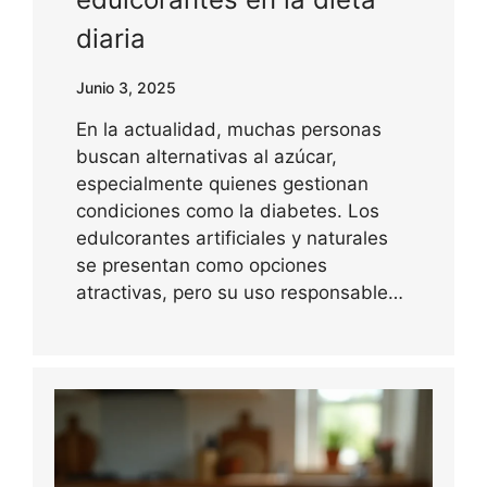
diaria
Junio 3, 2025
En la actualidad, muchas personas
buscan alternativas al azúcar,
especialmente quienes gestionan
condiciones como la diabetes. Los
edulcorantes artificiales y naturales
se presentan como opciones
atractivas, pero su uso responsable…