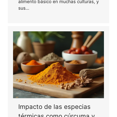
alimento básico en muchas culturas, y
sus…
Impacto de las especias
térmicas como cúrcuma y