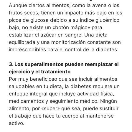
Aunque ciertos alimentos, como la avena o los
frutos secos, tienen un impacto más bajo en los
picos de glucosa debido a su índice glucémico
bajo, no existe un «botón mágico» para
estabilizar el azúcar en sangre. Una dieta
equilibrada y una monitorización constante son
imprescindibles para el control de la diabetes.
3. Los superalimentos pueden reemplazar el
ejercicio y el tratamiento
Por muy beneficioso que sea incluir alimentos
saludables en tu dieta, la diabetes requiere un
enfoque integral que incluye actividad física,
medicamentos y seguimiento médico. Ningún
alimento, por «super» que sea, puede sustituir
el trabajo que hace tu cuerpo al mantenerse
activo.