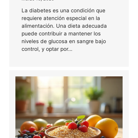
La diabetes es una condición que
requiere atención especial en la
alimentación. Una dieta adecuada
puede contribuir a mantener los
niveles de glucosa en sangre bajo
control, y optar por…