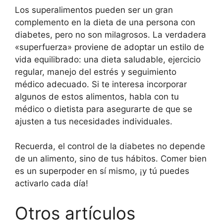
Los superalimentos pueden ser un gran
complemento en la dieta de una persona con
diabetes, pero no son milagrosos. La verdadera
«superfuerza» proviene de adoptar un estilo de
vida equilibrado: una dieta saludable, ejercicio
regular, manejo del estrés y seguimiento
médico adecuado. Si te interesa incorporar
algunos de estos alimentos, habla con tu
médico o dietista para asegurarte de que se
ajusten a tus necesidades individuales.
Recuerda, el control de la diabetes no depende
de un alimento, sino de tus hábitos. Comer bien
es un superpoder en sí mismo, ¡y tú puedes
activarlo cada día!
Otros artículos