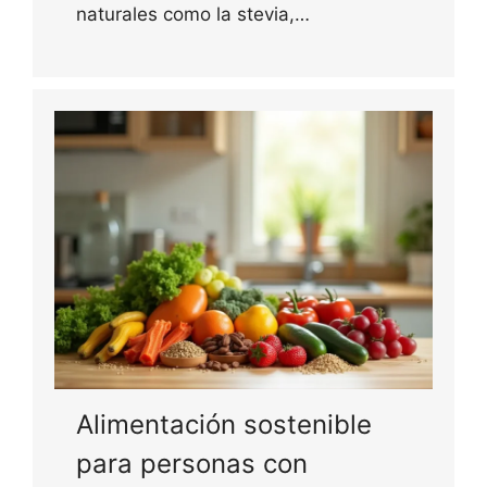
naturales como la stevia,…
Alimentación sostenible
para personas con