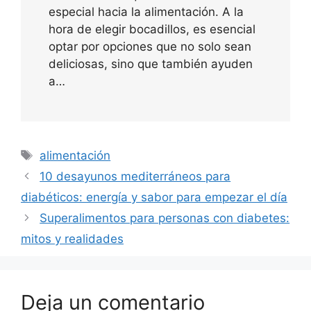
especial hacia la alimentación. A la
hora de elegir bocadillos, es esencial
optar por opciones que no solo sean
deliciosas, sino que también ayuden
a…
Etiquetas
alimentación
10 desayunos mediterráneos para
diabéticos: energía y sabor para empezar el día
Superalimentos para personas con diabetes:
mitos y realidades
Deja un comentario