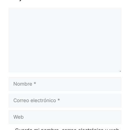
Comentario
Nombre
Correo
electrónico
Web