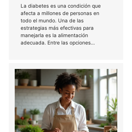
La diabetes es una condición que
afecta a millones de personas en
todo el mundo. Una de las
estrategias más efectivas para
manejarla es la alimentación
adecuada. Entre las opciones…