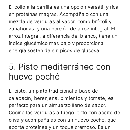
El pollo a la parrilla es una opción versátil y rica
en proteínas magras. Acompáñalo con una
mezcla de verduras al vapor, como brócoli y
zanahorias, y una porción de arroz integral. El
arroz integral, a diferencia del blanco, tiene un
índice glucémico más bajo y proporciona
energía sostenida sin picos de glucosa.
5. Pisto mediterráneo con
huevo poché
El pisto, un plato tradicional a base de
calabacín, berenjena, pimientos y tomate, es
perfecto para un almuerzo lleno de sabor.
Cocina las verduras a fuego lento con aceite de
oliva y acompáñalas con un huevo poché, que
aporta proteínas y un toque cremoso. Es un