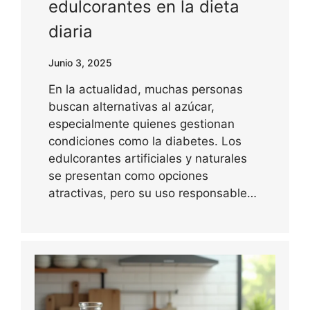
edulcorantes en la dieta
diaria
Junio 3, 2025
En la actualidad, muchas personas
buscan alternativas al azúcar,
especialmente quienes gestionan
condiciones como la diabetes. Los
edulcorantes artificiales y naturales
se presentan como opciones
atractivas, pero su uso responsable…