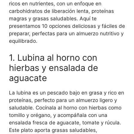
ricos en nutrientes, con un enfoque en
carbohidratos de liberación lenta, proteínas
magras y grasas saludables. Aquí te
presentamos 10 opciones deliciosas y fáciles de
preparar, perfectas para un almuerzo nutritivo y
equilibrado.
1. Lubina al horno con
hierbas y ensalada de
aguacate
La lubina es un pescado bajo en grasa y rico en
proteínas, perfecto para un almuerzo ligero y
saludable. Cocínala al horno con hierbas como
tomillo y orégano, y acompáñala con una
ensalada fresca de aguacate, tomate y rúcula.
Este plato aporta grasas saludables,