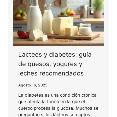
Lácteos y diabetes: guía
de quesos, yogures y
leches recomendados
Agosto 16, 2025
La diabetes es una condición crónica
que afecta la forma en la que el
cuerpo procesa la glucosa. Muchos se
preguntan si los lácteos son aptos