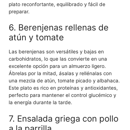
plato reconfortante, equilibrado y fácil de
preparar.
6. Berenjenas rellenas de
atún y tomate
Las berenjenas son versátiles y bajas en
carbohidratos, lo que las convierte en una
excelente opción para un almuerzo ligero.
Ábrelas por la mitad, ásalas y rellénalas con
una mezcla de atún, tomate picado y albahaca.
Este plato es rico en proteínas y antioxidantes,
perfecto para mantener el control glucémico y
la energía durante la tarde.
7. Ensalada griega con pollo
a la parrilla