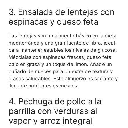
3. Ensalada de lentejas con
espinacas y queso feta
Las lentejas son un alimento básico en la dieta
mediterránea y una gran fuente de fibra, ideal
para mantener estables los niveles de glucosa.
Mézclalas con espinacas frescas, queso feta
bajo en grasa y un toque de limón. Añade un
puñado de nueces para un extra de textura y
grasas saludables. Este almuerzo es saciante y
lleno de nutrientes esenciales.
4. Pechuga de pollo a la
parrilla con verduras al
vapor y arroz integral