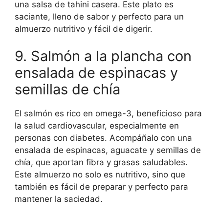
una salsa de tahini casera. Este plato es
saciante, lleno de sabor y perfecto para un
almuerzo nutritivo y fácil de digerir.
9. Salmón a la plancha con
ensalada de espinacas y
semillas de chía
El salmón es rico en omega-3, beneficioso para
la salud cardiovascular, especialmente en
personas con diabetes. Acompáñalo con una
ensalada de espinacas, aguacate y semillas de
chía, que aportan fibra y grasas saludables.
Este almuerzo no solo es nutritivo, sino que
también es fácil de preparar y perfecto para
mantener la saciedad.