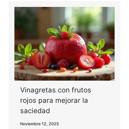
Vinagretas con frutos
rojos para mejorar la
saciedad
Noviembre 12, 2025