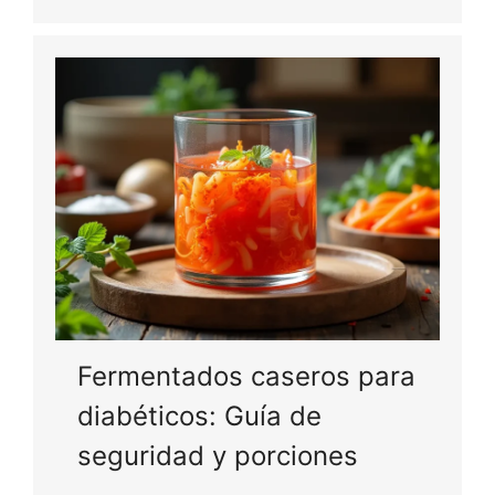
Fermentados caseros para
diabéticos: Guía de
seguridad y porciones