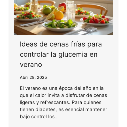
Ideas de cenas frías para
controlar la glucemia en
verano
Abril 28, 2025
El verano es una época del año en la
que el calor invita a disfrutar de cenas
ligeras y refrescantes. Para quienes
tienen diabetes, es esencial mantener
bajo control los…